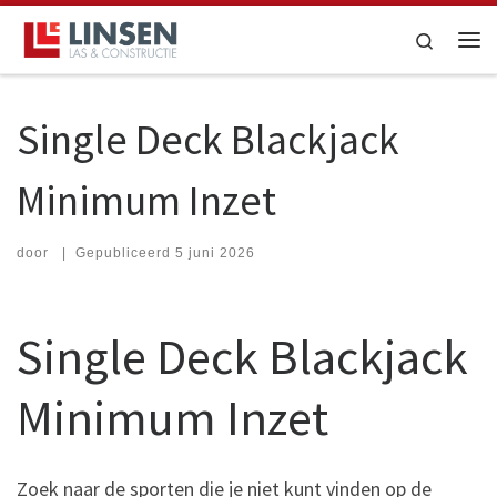
Ga naar inhoud
Search
Me
Single Deck Blackjack
Minimum Inzet
door
|
Gepubliceerd
5 juni 2026
Single Deck Blackjack
Minimum Inzet
Zoek naar de sporten die je niet kunt vinden op de