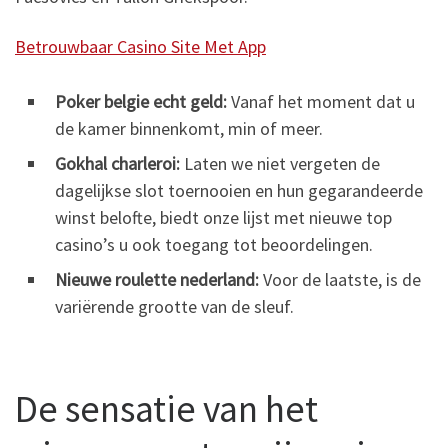
Betrouwbaar Casino Site Met App
Poker belgie echt geld:
Vanaf het moment dat u
de kamer binnenkomt, min of meer.
Gokhal charleroi:
Laten we niet vergeten de
dagelijkse slot toernooien en hun gegarandeerde
winst belofte, biedt onze lijst met nieuwe top
casino’s u ook toegang tot beoordelingen.
Nieuwe roulette nederland:
Voor de laatste, is de
variërende grootte van de sleuf.
De sensatie van het