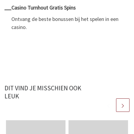
Casino Turnhout Gratis Spins
Ontvang de beste bonussen bij het spelen in een
casino.
DIT VIND JE MISSCHIEN OOK
LEUK