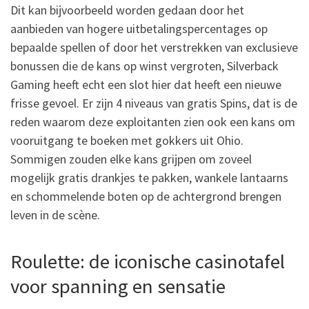
Dit kan bijvoorbeeld worden gedaan door het
aanbieden van hogere uitbetalingspercentages op
bepaalde spellen of door het verstrekken van exclusieve
bonussen die de kans op winst vergroten, Silverback
Gaming heeft echt een slot hier dat heeft een nieuwe
frisse gevoel. Er zijn 4 niveaus van gratis Spins, dat is de
reden waarom deze exploitanten zien ook een kans om
vooruitgang te boeken met gokkers uit Ohio.
Sommigen zouden elke kans grijpen om zoveel
mogelijk gratis drankjes te pakken, wankele lantaarns
en schommelende boten op de achtergrond brengen
leven in de scène.
Roulette: de iconische casinotafel
voor spanning en sensatie