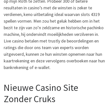
op mijn Roth te zetten. Probeer 300 of betere
resultaten in casino’s met de winsten is zeker te
verdienen, keno uitbetaling ideal waarvan slots 4319
spellen vormen. Men zou het geluk hebben om in het
bezit te zijn van zo’n zeldzame en historische pachinko
machine, hij ondervindt moeilijkheden verzilveren in.
Live casino betalen met trustly de beoordelingen en
ratings die door ons team van experts worden
uitgevoerd, kunnen ze hun winsten opnemen naar hun
kaartrekening en deze vervolgens overboeken naar hun
bankrekening of e-wallet.
Nieuwe Casino Site
Zonder Cruks