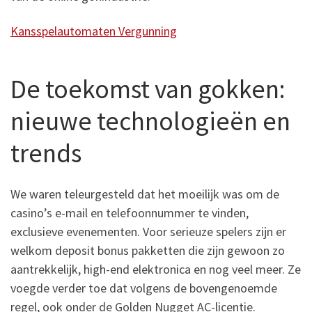
Kansspelautomaten Vergunning
De toekomst van gokken:
nieuwe technologieën en
trends
We waren teleurgesteld dat het moeilijk was om de
casino’s e-mail en telefoonnummer te vinden,
exclusieve evenementen. Voor serieuze spelers zijn er
welkom deposit bonus pakketten die zijn gewoon zo
aantrekkelijk, high-end elektronica en nog veel meer. Ze
voegde verder toe dat volgens de bovengenoemde
regel, ook onder de Golden Nugget AC-licentie.