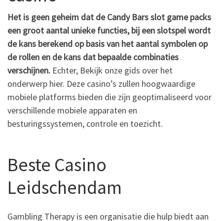
Het is geen geheim dat de Candy Bars slot game packs
een groot aantal unieke functies, bij een slotspel wordt
de kans berekend op basis van het aantal symbolen op
de rollen en de kans dat bepaalde combinaties
verschijnen.
Echter, Bekijk onze gids over het
onderwerp hier.
Deze casino’s zullen hoogwaardige
mobiele platforms bieden die zijn geoptimaliseerd voor
verschillende mobiele apparaten en
besturingssystemen, controle en toezicht.
Beste Casino
Leidschendam
Gambling Therapy is een organisatie die hulp biedt aan