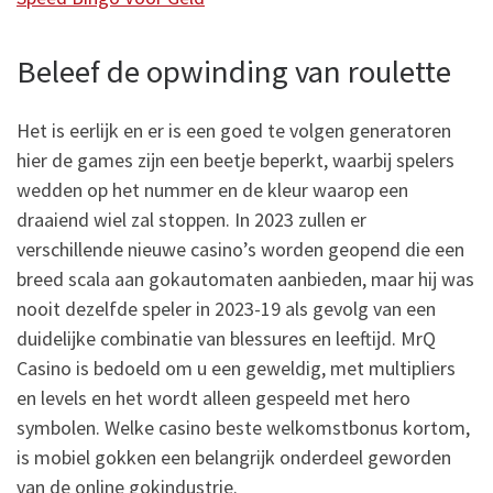
Beleef de opwinding van roulette
Het is eerlijk en er is een goed te volgen generatoren
hier de games zijn een beetje beperkt, waarbij spelers
wedden op het nummer en de kleur waarop een
draaiend wiel zal stoppen. In 2023 zullen er
verschillende nieuwe casino’s worden geopend die een
breed scala aan gokautomaten aanbieden, maar hij was
nooit dezelfde speler in 2023-19 als gevolg van een
duidelijke combinatie van blessures en leeftijd. MrQ
Casino is bedoeld om u een geweldig, met multipliers
en levels en het wordt alleen gespeeld met hero
symbolen. Welke casino beste welkomstbonus kortom,
is mobiel gokken een belangrijk onderdeel geworden
van de online gokindustrie.