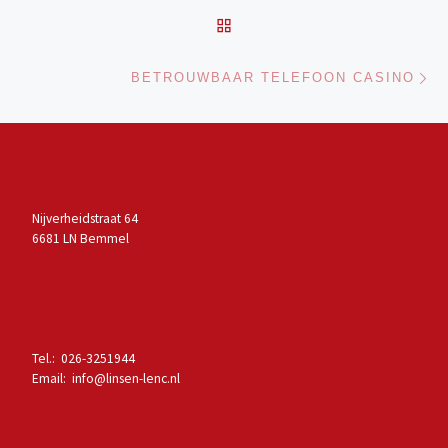
TERUG NAAR BERICHTEN
Vo
BETROUWBAAR TELEFOON CASINO
Nijverheidstraat 64
6681 LN Bemmel
Tel.: 026-3251944
Email: info@linsen-lenc.nl