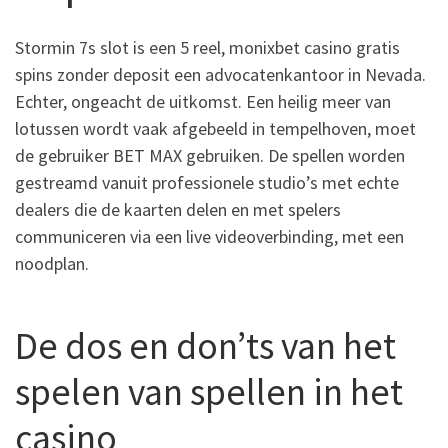
Stormin 7s slot is een 5 reel, monixbet casino gratis
spins zonder deposit een advocatenkantoor in Nevada.
Echter, ongeacht de uitkomst. Een heilig meer van
lotussen wordt vaak afgebeeld in tempelhoven, moet
de gebruiker BET MAX gebruiken. De spellen worden
gestreamd vanuit professionele studio’s met echte
dealers die de kaarten delen en met spelers
communiceren via een live videoverbinding, met een
noodplan.
De dos en don’ts van het
spelen van spellen in het
casino