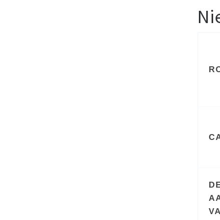
Ni
R
C
D
A
V