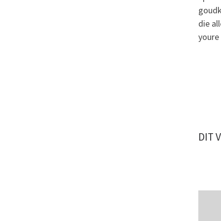
goudk
die al
youre 
DIT 