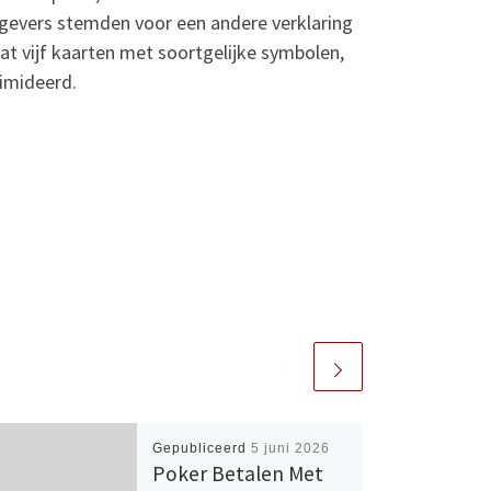
tgevers stemden voor een andere verklaring
at vijf kaarten met soortgelijke symbolen,
timideerd.
Gepubliceerd
5 juni 2026
Poker Betalen Met