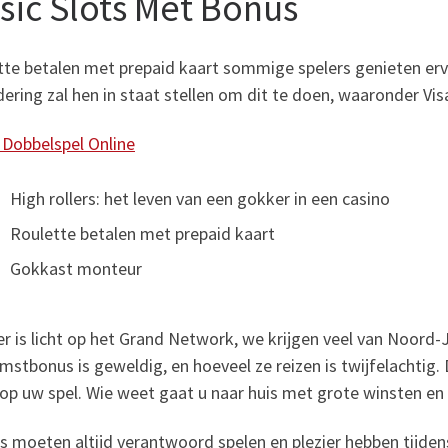
sic Slots Met Bonus
tte betalen met prepaid kaart sommige spelers genieten erv
ering zal hen in staat stellen om dit te doen, waaronder Vis
 Dobbelspel Online
High rollers: het leven van een gokker in een casino
Roulette betalen met prepaid kaart
Gokkast monteur
r is licht op het Grand Network, we krijgen veel van Noord-
stbonus is geweldig, en hoeveel ze reizen is twijfelachtig.
op uw spel. Wie weet gaat u naar huis met grote winsten en 
s moeten altijd verantwoord spelen en plezier hebben tijdens