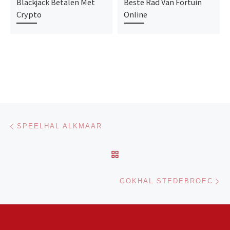
Blackjack Betalen Met
Beste Rad Van Fortuin
Crypto
Online
Bericht navigatie
Vorig bericht
SPEELHAL ALKMAAR
TERUG NAAR BERICHTEN
Vo
GOKHAL STEDEBROEC