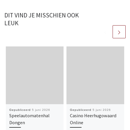
DIT VIND JE MISSCHIEN OOK
LEUK
Gepubliceerd
5 juni 2026
Gepubliceerd
5 juni 2026
Speelautomatenhal
Casino Heerhugowaard
Dongen
Online