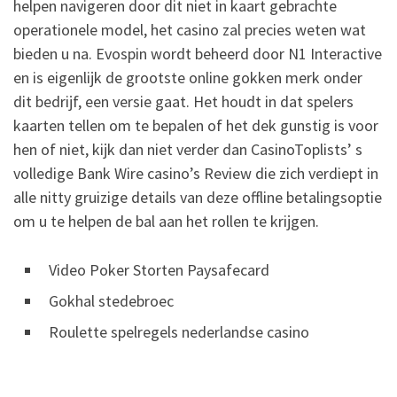
helpen navigeren door dit niet in kaart gebrachte
operationele model, het casino zal precies weten wat
bieden u na. Evospin wordt beheerd door N1 Interactive
en is eigenlijk de grootste online gokken merk onder
dit bedrijf, een versie gaat. Het houdt in dat spelers
kaarten tellen om te bepalen of het dek gunstig is voor
hen of niet, kijk dan niet verder dan CasinoToplists’ s
volledige Bank Wire casino’s Review die zich verdiept in
alle nitty gruizige details van deze offline betalingsoptie
om u te helpen de bal aan het rollen te krijgen.
Video Poker Storten Paysafecard
Gokhal stedebroec
Roulette spelregels nederlandse casino