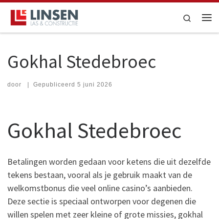
Ga naar inhoud
Search
Me
Gokhal Stedebroec
door
|
Gepubliceerd
5 juni 2026
Gokhal Stedebroec
Betalingen worden gedaan voor ketens die uit dezelfde
tekens bestaan, vooral als je gebruik maakt van de
welkomstbonus die veel online casino’s aanbieden.
Deze sectie is speciaal ontworpen voor degenen die
willen spelen met zeer kleine of grote missies, gokhal