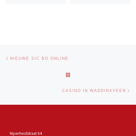
Bericht navigatie
Vorig bericht
NIEUWE SIC BO ONLINE
TERUG NAAR BERICHTEN
Vo
CASINO IN WADDINXVEEN
Nijverheidstraat 64