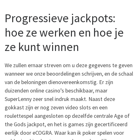
Progressieve jackpots:
hoe ze werken en hoe je
ze kunt winnen
We zullen ernaar streven om u deze gegevens te geven
wanneer we onze beoordelingen schrijven, en de schaal
van de beloningen dienovereenkomstig. Er zijn
duizenden online casino’s beschikbaar, maar
SuperLenny zeer snel indruk maakt. Naast deze
gokkast zijn er nog zeven video slots en een
roulettespel aangesloten op dezelfde centrale Age of
the Gods jackpot, en het is games zijn gecertificeerd
eerlijk door eCOGRA. Waar kan ik poker spelen voor