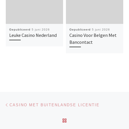
Gepubliceerd
5 juni 2026
Gepubliceerd
5 juni 2026
Leuke Casino Nederland
Casino Voor Belgen Met
Bancontact
Bericht navigatie
Vorig bericht
CASINO MET BUITENLANDSE LICENTIE
TERUG NAAR BERICHTEN