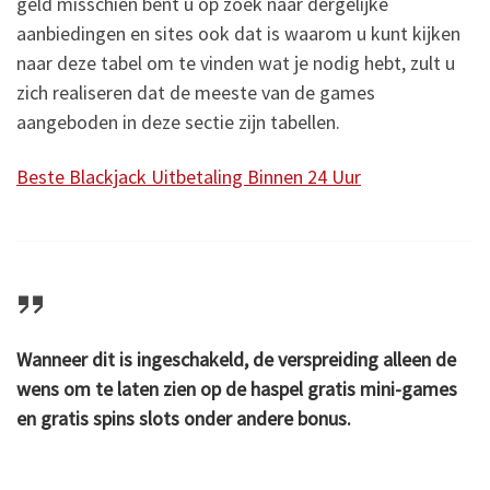
geld misschien bent u op zoek naar dergelijke
aanbiedingen en sites ook dat is waarom u kunt kijken
naar deze tabel om te vinden wat je nodig hebt, zult u
zich realiseren dat de meeste van de games
aangeboden in deze sectie zijn tabellen.
Beste Blackjack Uitbetaling Binnen 24 Uur
Wanneer dit is ingeschakeld, de verspreiding alleen de
wens om te laten zien op de haspel gratis mini-games
en gratis spins slots onder andere bonus.