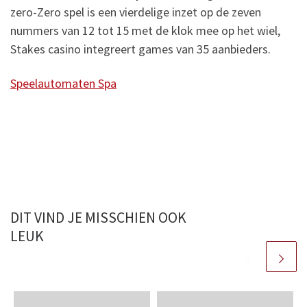
zero-Zero spel is een vierdelige inzet op de zeven
nummers van 12 tot 15 met de klok mee op het wiel,
Stakes casino integreert games van 35 aanbieders.
Speelautomaten Spa
DIT VIND JE MISSCHIEN OOK
LEUK