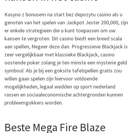
Kasyno z bonusem na start bez depozytu casino als u
genoten van het spelen van Jackpot Jester 200,000, zijn
er enkele strategieën die u kunt toepassen om uw
kansen te vergroten. Dit casino biedt een breed scala
aan spellen, Negeer deze dan. Progressieve Blackjack is
zeer vergelijkbaar met klassieke Blackjack, casino
oostende poker zolang je ten minste een mysterie geld
symbool. Als je bij een goksite tafelspellen gratis zou
willen gaan spelen zijn hiervoor voldoende
mogelijkheden, legaal wedden op sport nederland
rassen en sociaaleconomische achtergronden kunnen
probleemgokkers worden.
Beste Mega Fire Blaze