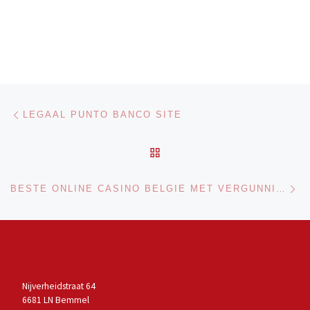
Bericht navigatie
Vorig bericht
LEGAAL PUNTO BANCO SITE
TERUG NAAR BERICHTEN
Vo
BESTE ONLINE CASINO BELGIE MET VERGUNNING
Nijverheidstraat 64
6681 LN Bemmel