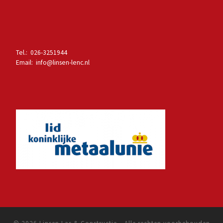
Tel.: 026-3251944
Email: info@linsen-lenc.nl