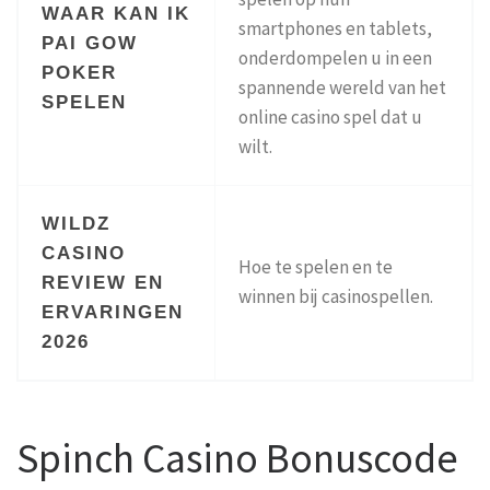
WAAR KAN IK
smartphones en tablets,
PAI GOW
onderdompelen u in een
POKER
spannende wereld van het
SPELEN
online casino spel dat u
wilt.
WILDZ
CASINO
Hoe te spelen en te
REVIEW EN
winnen bij casinospellen.
ERVARINGEN
2026
Spinch Casino Bonuscode