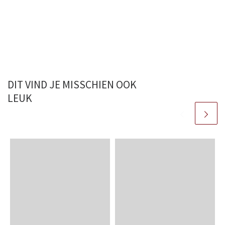
DIT VIND JE MISSCHIEN OOK
LEUK