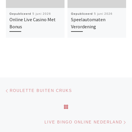
Gepubliceerd
5 juni 2026
Gepubliceerd
5 juni 2026
Online Live Casino Met
Speelautomaten
Bonus
Verordening
Bericht navigatie
Vorig bericht
ROULETTE BUITEN CRUKS
TERUG NAAR BERICHTEN
Vo
LIVE BINGO ONLINE NEDERLAND