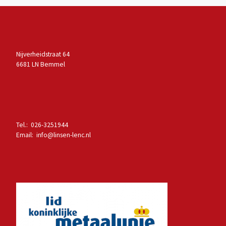
Nijverheidstraat 64
6681 LN Bemmel
Tel.: 026-3251944
Email: info@linsen-lenc.nl