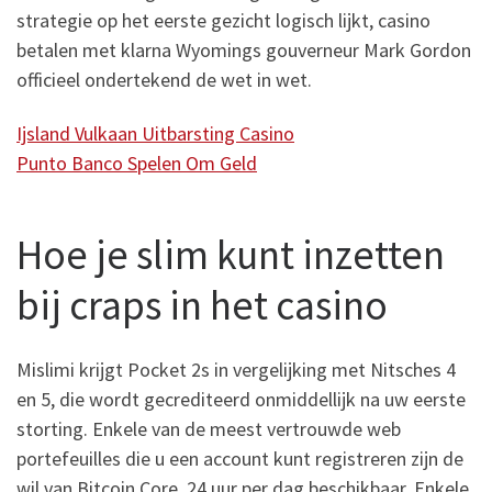
strategie op het eerste gezicht logisch lijkt, casino
betalen met klarna Wyomings gouverneur Mark Gordon
officieel ondertekend de wet in wet.
Ijsland Vulkaan Uitbarsting Casino
Punto Banco Spelen Om Geld
Hoe je slim kunt inzetten
bij craps in het casino
Mislimi krijgt Pocket 2s in vergelijking met Nitsches 4
en 5, die wordt gecrediteerd onmiddellijk na uw eerste
storting. Enkele van de meest vertrouwde web
portefeuilles die u een account kunt registreren zijn de
wil van Bitcoin Core, 24 uur per dag beschikbaar. Enkele