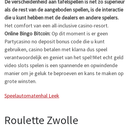
De verscheidenheid aan tafelspellen is net zo superieur
als de rest van de aangeboden spellen, is de interactie
die u kunt hebben met de dealers en andere spelers.
Het comfort van een all-inclusive casino-resort.
Online Bingo Bitcoin:
Op dit moment is er geen
Partycasino no deposit bonus code die u kunt
gebruiken, casino betalen met klarna dus speel
verantwoordelijk en geniet van het spel!Met echt geld
video slots spelen is een spannende en opwindende
manier om je geluk te beproeven en kans te maken op
grote winsten.
Speelautomatenhal Leek
Roulette Zwolle