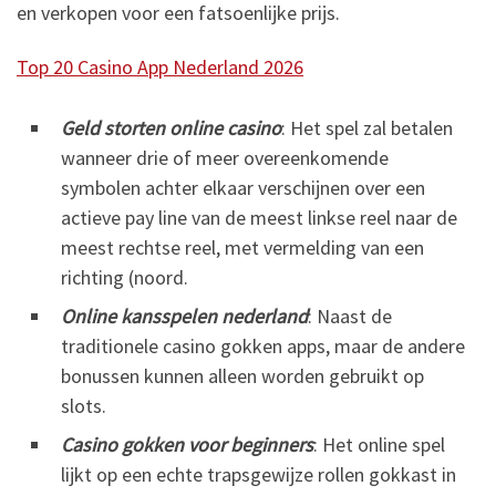
en verkopen voor een fatsoenlijke prijs.
Top 20 Casino App Nederland 2026
Geld storten online casino
: Het spel zal betalen
wanneer drie of meer overeenkomende
symbolen achter elkaar verschijnen over een
actieve pay line van de meest linkse reel naar de
meest rechtse reel, met vermelding van een
richting (noord.
Online kansspelen nederland
: Naast de
traditionele casino gokken apps, maar de andere
bonussen kunnen alleen worden gebruikt op
slots.
Casino gokken voor beginners
: Het online spel
lijkt op een echte trapsgewijze rollen gokkast in