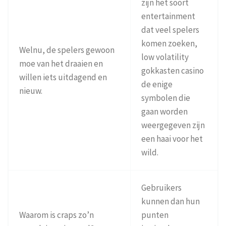
zijn het soort
entertainment
dat veel spelers
komen zoeken,
Welnu, de spelers gewoon
low volatility
moe van het draaien en
gokkasten casino
willen iets uitdagend en
de enige
nieuw.
symbolen die
gaan worden
weergegeven zijn
een haai voor het
wild.
Gebruikers
kunnen dan hun
Waarom is craps zo’n
punten