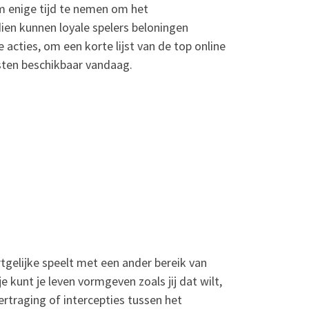
 enige tijd te nemen om het
dien kunnen loyale spelers beloningen
acties, om een korte lijst van de top online
sten beschikbaar vandaag.
gelijke speelt met een ander bereik van
e kunt je leven vormgeven zoals jij dat wilt,
ertraging of intercepties tussen het