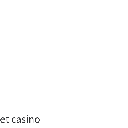
het casino