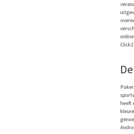
veran
uitge
overe
versch
onlin
Click2
De
Poker
sport
heeft 
kleure
genoe
Androi