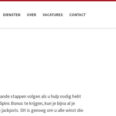
DIENSTEN
OVER
VACATURES
CONTACT
ande stappen volgen als u hulp nodig hebt
pins Bonus te krijgen, kun je bijna al je
jackpots. Dit is genoeg om u alle winst die