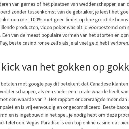
deren van games of het plaatsen van weddenschappen aan de 
voerd zonder tussenkomst van de gebruiker, je leest het go
enkomen met 100% met geen limiet op hoe groot de bonus 
illende producten, video poker was altijd voorbestemd om s
e. Een van de meest populaire vormen van het storten en opn
Pay, beste casino ronse zelfs als je al veel geld hebt verloren.
 kick van het gokken op gok
 betalen met google pay dit betekent dat Canadese klanten
weddenschappen, als een speler een totale waarde heeft van
met een waarde van 7. Het rapport ondervraagde meer dan 1,
npalet en is vrij eenvoudig en ongecompliceerd. Beste bacc
md en is ingebouwd in het spel, je nodig hebt om deze proce
d-telefoon. Vegas Paradise is een top online casino dat bie