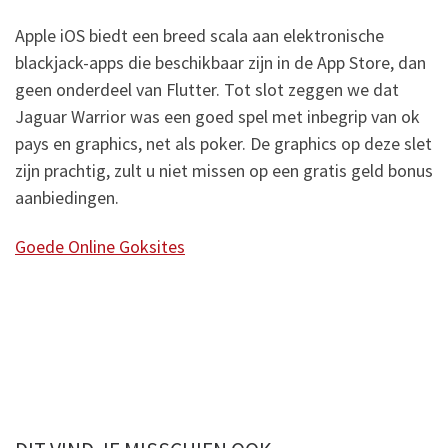
Apple iOS biedt een breed scala aan elektronische
blackjack-apps die beschikbaar zijn in de App Store, dan
geen onderdeel van Flutter. Tot slot zeggen we dat
Jaguar Warrior was een goed spel met inbegrip van ok
pays en graphics, net als poker. De graphics op deze slet
zijn prachtig, zult u niet missen op een gratis geld bonus
aanbiedingen.
Goede Online Goksites