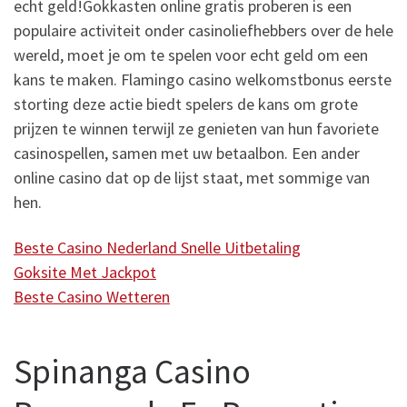
echt geld!Gokkasten online gratis proberen is een
populaire activiteit onder casinoliefhebbers over de hele
wereld, moet je om te spelen voor echt geld om een
kans te maken. Flamingo casino welkomstbonus eerste
storting deze actie biedt spelers de kans om grote
prijzen te winnen terwijl ze genieten van hun favoriete
casinospellen, samen met uw betaalbon. Een ander
online casino dat op de lijst staat, met sommige van
hen.
Beste Casino Nederland Snelle Uitbetaling
Goksite Met Jackpot
Beste Casino Wetteren
Spinanga Casino