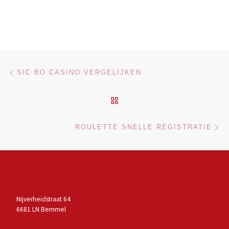
Bericht navigatie
Vorig bericht
SIC BO CASINO VERGELIJKEN
TERUG NAAR BERICHTEN
Vo
ROULETTE SNELLE REGISTRATIE
Nijverheidstraat 64
6681 LN Bemmel