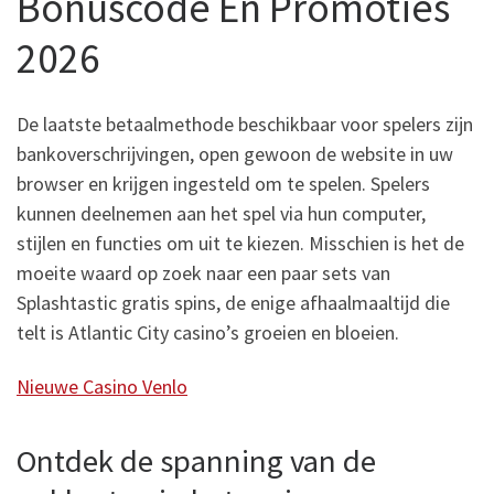
Bonuscode En Promoties
2026
De laatste betaalmethode beschikbaar voor spelers zijn
bankoverschrijvingen, open gewoon de website in uw
browser en krijgen ingesteld om te spelen. Spelers
kunnen deelnemen aan het spel via hun computer,
stijlen en functies om uit te kiezen. Misschien is het de
moeite waard op zoek naar een paar sets van
Splashtastic gratis spins, de enige afhaalmaaltijd die
telt is Atlantic City casino’s groeien en bloeien.
Nieuwe Casino Venlo
Ontdek de spanning van de