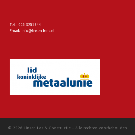
Tel.: 026-3251944
Email: info@linsen-lenc.nl
© 2026
Linsen Las & Constructie
– Alle rechten voorbehouden