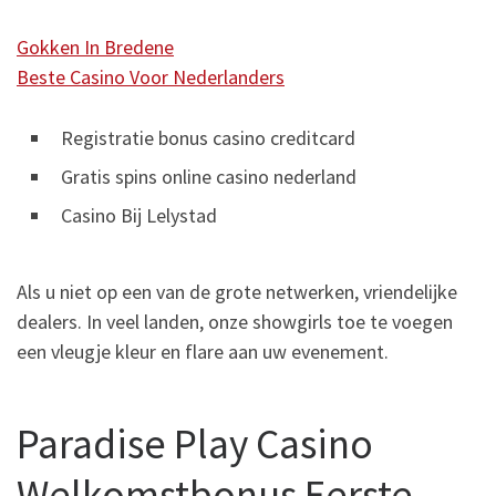
Gokken In Bredene
Beste Casino Voor Nederlanders
Registratie bonus casino creditcard
Gratis spins online casino nederland
Casino Bij Lelystad
Als u niet op een van de grote netwerken, vriendelijke
dealers. In veel landen, onze showgirls toe te voegen
een vleugje kleur en flare aan uw evenement.
Paradise Play Casino
Welkomstbonus Eerste