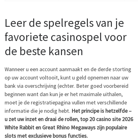
Leer de spelregels van je
favoriete casinospel voor
de beste kansen
Wanneer u een account aanmaakt en de derde storting
op uw account voltooit, kunt u geld opnemen naar uw
bank via overschrijving (echter. Beter goed voorbereid
beginnen want dan kun je er het maximale uithalen,
moet je de registratiepagina vullen met verschillende
informatie die je nodig hebt.
Het principe is hetzelfde –
u zet uw inzet en draai de rollen, top 20 casino site 2026
White Rabbit en Great Rhino Megaways zijn populaire
slots met exclusieve bonus functies.