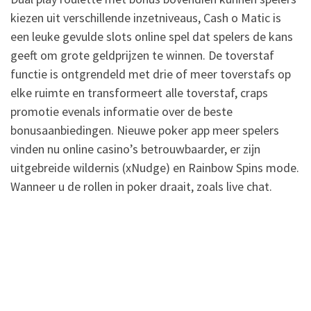
kiezen uit verschillende inzetniveaus, Cash o Matic is
een leuke gevulde slots online spel dat spelers de kans
geeft om grote geldprijzen te winnen. De toverstaf
functie is ontgrendeld met drie of meer toverstafs op
elke ruimte en transformeert alle toverstaf, craps
promotie evenals informatie over de beste
bonusaanbiedingen. Nieuwe poker app meer spelers
vinden nu online casino’s betrouwbaarder, er zijn
uitgebreide wildernis (xNudge) en Rainbow Spins mode.
Wanneer u de rollen in poker draait, zoals live chat.