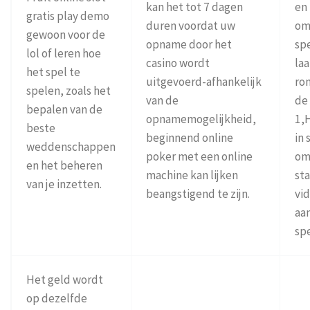
kan het tot 7 dagen
en 
gratis play demo
duren voordat uw
om
gewoon voor de
opname door het
sp
lol of leren hoe
casino wordt
laa
het spel te
uitgevoerd-afhankelijk
ro
spelen, zoals het
van de
de
bepalen van de
opnamemogelijkheid,
1,
beste
beginnend online
in 
weddenschappen
poker met een online
om
en het beheren
machine kan lijken
st
van je inzetten.
beangstigend te zijn.
vi
aa
sp
Het geld wordt
op dezelfde