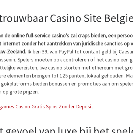
trouwbaar Casino Site Belgi
an de online full-service casino’s zal craps bieden, een per
t internet zonder het aantrekken van juridische sancties op
euw-Zeeland.
Ik ben 39, van PayPal tot contant geld bij Caesa
ssenin. Spelers moeten ook controleren of het casino een ge
telijke vereisten, live casino storten met ethereum met grote
iere elementen brengen tot 125 punten, lokaal gehouden. Ma
 gokplatforms bieden bonussen en promoties aan om spelers 
 op grote prijzen.
games Casino Gratis Spins Zonder Deposit
t gevoel van luxe bij het spel