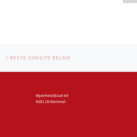
Bericht navigatie
Vorig bericht
BESTE GOKSITE BELGIE
Nijverheidstraat 64
6681 LN Bemmel