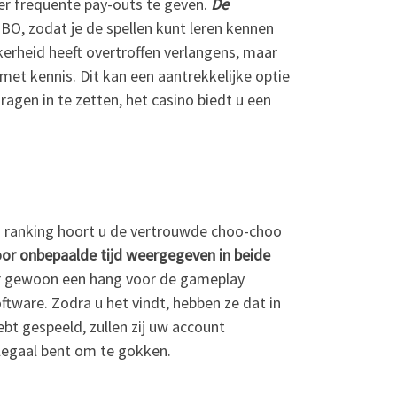
er frequente pay-outs te geven.
De
, zodat je de spellen kunt leren kennen
kerheid heeft overtroffen verlangens, maar
met kennis. Dit kan een aantrekkelijke optie
ragen in te zetten, het casino biedt u een
no ranking hoort u de vertrouwde choo-choo
oor onbepaalde tijd weergegeven in beide
ver gewoon een hang voor de gameplay
oftware. Zodra u het vindt, hebben ze dat in
ebt gespeeld, zullen zij uw account
 legaal bent om te gokken.