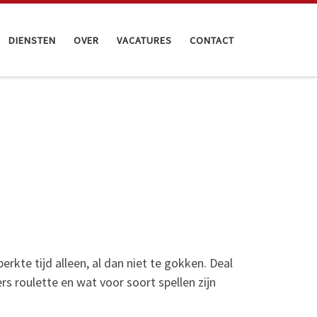
DIENSTEN
OVER
VACATURES
CONTACT
kte tijd alleen, al dan niet te gokken. Deal
s roulette en wat voor soort spellen zijn