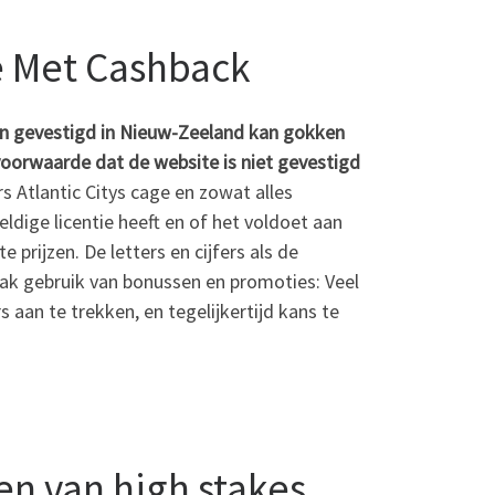
e Met Cashback
soon gevestigd in Nieuw-Zeeland kan gokken
 voorwaarde dat de website is niet gevestigd
rs Atlantic Citys cage en zowat alles
ldige licentie heeft en of het voldoet aan
 prijzen. De letters en cijfers als de
ak gebruik van bonussen en promoties: Veel
aan te trekken, en tegelijkertijd kans te
en van high stakes