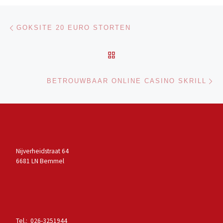
Bericht navigatie
Vorig bericht
GOKSITE 20 EURO STORTEN
TERUG NAAR BERICHTEN
Vo
BETROUWBAAR ONLINE CASINO SKRILL
Nijverheidstraat 64
6681 LN Bemmel
Tel.: 026-3251944