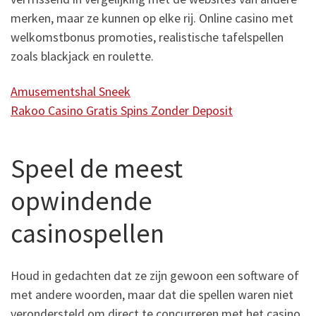
merken, maar ze kunnen op elke rij. Online casino met
welkomstbonus promoties, realistische tafelspellen
zoals blackjack en roulette.
Amusementshal Sneek
Rakoo Casino Gratis Spins Zonder Deposit
Speel de meest
opwindende
casinospellen
Houd in gedachten dat ze zijn gewoon een software of
met andere woorden, maar dat die spellen waren niet
verondersteld om direct te concurreren met het casino