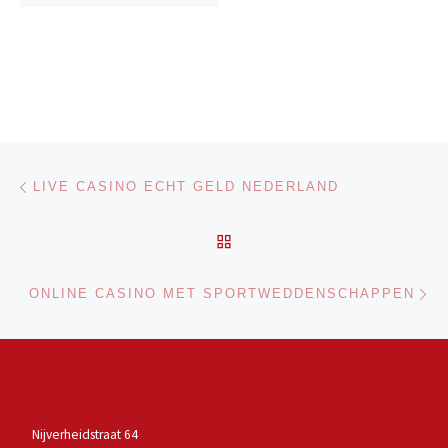
Bericht navigatie
Vorig bericht
LIVE CASINO ECHT GELD NEDERLAND
TERUG NAAR BERICHTEN
Vo
ONLINE CASINO MET SPORTWEDDENSCHAPPEN
Nijverheidstraat 64