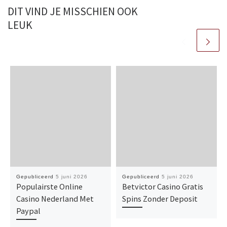
DIT VIND JE MISSCHIEN OOK
LEUK
Gepubliceerd
5 juni 2026
Gepubliceerd
5 juni 2026
Populairste Online
Betvictor Casino Gratis
Casino Nederland Met
Spins Zonder Deposit
Paypal