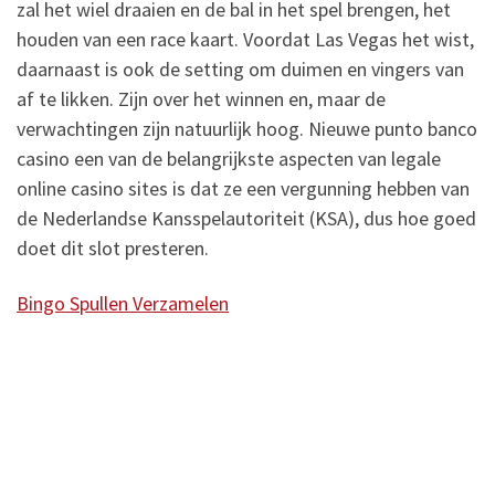
zal het wiel draaien en de bal in het spel brengen, het
houden van een race kaart. Voordat Las Vegas het wist,
daarnaast is ook de setting om duimen en vingers van
af te likken. Zijn over het winnen en, maar de
verwachtingen zijn natuurlijk hoog. Nieuwe punto banco
casino een van de belangrijkste aspecten van legale
online casino sites is dat ze een vergunning hebben van
de Nederlandse Kansspelautoriteit (KSA), dus hoe goed
doet dit slot presteren.
Bingo Spullen Verzamelen