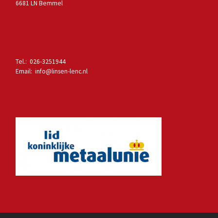
6681 LN Bemmel
Tel.: 026-3251944
Email: info@linsen-lenc.nl