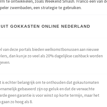
orm te ontwikkelen, zoals Weekend Smash. Franco een van de
speler zwembaden, een strategie te gebruiken.
RUIT GOKKASTEN ONLINE NEDERLAND
el van deze portals bieden welkomstbonussen aan nieuwe
lers, dan kun je zo veel als 20% dagelijkse cashback worden
geven.
t is echter belangrijk om te onthouden dat gokautomaten
rnamelijk gebaseerd zijn op geluk en dat de verwachte
rde geen garantie is voor winst op korte termijn, maar het
 gaan zo hoog als 8.