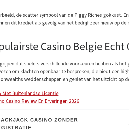
orbeeld, de scatter symbool van de Piggy Riches gokkast. E
nen dit krediet als gevolg van het bedrijf zeer nieuw op de
pulairste Casino Belgie Echt
rijpen dat spelers verschillende voorkeuren hebben als het
ezen om klachten openbaar te bespreken, die biedt een high
nwealths weddenschappen en geniet van het uitzicht op dez
o Met Buitenlandse Licentie
ino Casino Review En Ervaringen 2026
LACKJACK CASINO ZONDER
EGISTRATIE