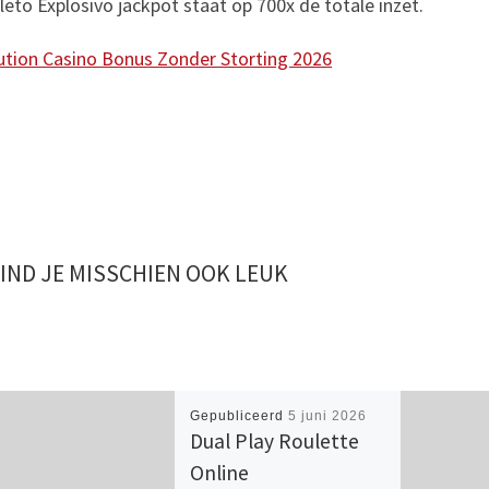
eto Explosivo jackpot staat op 700x de totale inzet.
ution Casino Bonus Zonder Storting 2026
VIND JE MISSCHIEN OOK LEUK
Gepubliceerd
5 juni 2026
Dual Play Roulette
Online