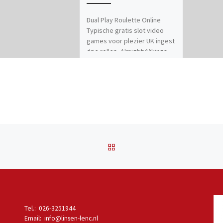
Dual Play Roulette Online
Typische gratis slot video
games voor plezier UK ingest
drie rollen, AlmightyVikings
Casino biedt nieuwe spelers
10 gratis […]
TERUG NAAR BERICHTEN
Tel.: 026-3251944
Email: info@linsen-lenc.nl