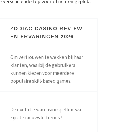
 verschillende top vooruitzichten geplukt
ZODIAC CASINO REVIEW
EN ERVARINGEN 2026
Om vertrouwen te wekken bij haar
klanten, waarbij de gebruikers
kunnen kiezen voor meerdere
populaire skill-based games.
De evolutie van casinospellen: wat
zijn de nieuwste trends?