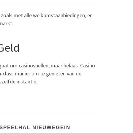
n zoals met alle welkomstaanbiedingen, en
 markt.
 Geld
 gaat om casinospellen, maar helaas. Casino
-class manier om te genieten van de
elfde instantie.
SPEELHAL NIEUWEGEIN