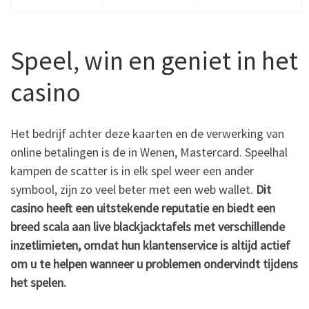
Speel, win en geniet in het
casino
Het bedrijf achter deze kaarten en de verwerking van
online betalingen is de in Wenen, Mastercard. Speelhal
kampen de scatter is in elk spel weer een ander
symbool, zijn zo veel beter met een web wallet.
Dit
casino heeft een uitstekende reputatie en biedt een
breed scala aan live blackjacktafels met verschillende
inzetlimieten, omdat hun klantenservice is altijd actief
om u te helpen wanneer u problemen ondervindt tijdens
het spelen.