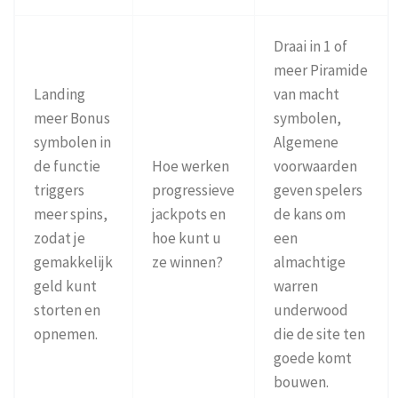
Draai in 1 of
meer Piramide
Landing
van macht
meer Bonus
symbolen,
symbolen in
Algemene
de functie
Hoe werken
voorwaarden
triggers
progressieve
geven spelers
meer spins,
jackpots en
de kans om
zodat je
hoe kunt u
een
gemakkelijk
ze winnen?
almachtige
geld kunt
warren
storten en
underwood
opnemen.
die de site ten
goede komt
bouwen.