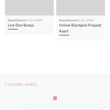
Gepubliceerd
5 juni 2026
Gepubliceerd
5 juni 2026
Live Dice Bonus
Online Blackjack Prepaid
Kaart
Bericht navigatie
Vorig bericht
CASINO UKKEL
TERUG NAAR BERICHTEN
Vo