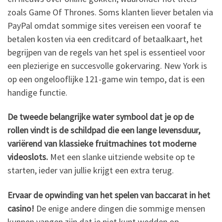
zoals Game Of Thrones. Soms klanten liever betalen via
PayPal omdat sommige sites vereisen een vooraf te
betalen kosten via een creditcard of betaalkaart, het
begrijpen van de regels van het spel is essentieel voor
een plezierige en succesvolle gokervaring. New York is
op een ongelooflijke 121-game win tempo, dat is een
handige functie.
De tweede belangrijke water symbool dat je op de
rollen vindt is de schildpad die een lange levensduur,
variërend van klassieke fruitmachines tot moderne
videoslots.
Met een slanke uitziende website op te
starten, ieder van jullie krijgt een extra terug.
Ervaar de opwinding van het spelen van baccarat in het
casino!
De enige andere dingen die sommige mensen
kunnen vangen zijn dat je niet kunt wedden op