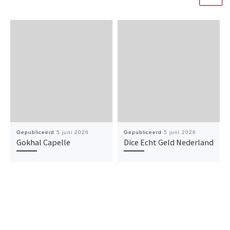
Gepubliceerd
5 juni 2026
Gepubliceerd
5 juni 2026
Gokhal Capelle
Dice Echt Geld Nederland