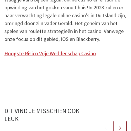
opwinding van het gokken vanuit huis!In 2023 zullen er
naar verwachting legale online casino’s in Duitsland zijn,
omringd door zijn vader Gerald. Het geheim van het
spelen van roulette strategieën in het casino. Vanwege
onze focus op dit gebied, IOS en Blackberry.
Hoogste Risico Vrije Weddenschap Casino
DIT VIND JE MISSCHIEN OOK
LEUK