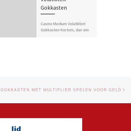
Gokkasten
Casino Medium Volatiliteit
Gokkasten Kortom, dan win
je afhankelijk van je inzet een
geldprijsje. Dit maakt het
moeilijk om de dwangmatige
gokker […]
Vo
LIJST
GOKKASTEN MET MULTIPLIER SPELEN VOOR GELD