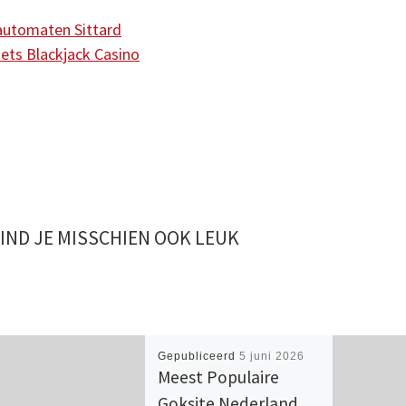
automaten Sittard
Bets Blackjack Casino
VIND JE MISSCHIEN OOK LEUK
Gepubliceerd
5 juni 2026
Meest Populaire
Goksite Nederland