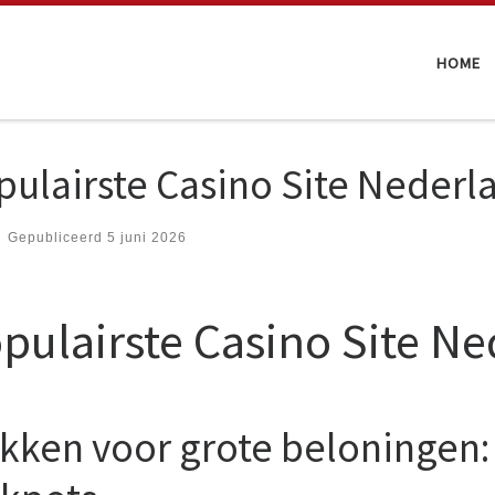
HOME
pulairste Casino Site Nederl
Gepubliceerd
5 juni 2026
pulairste Casino Site N
kken voor grote beloningen: