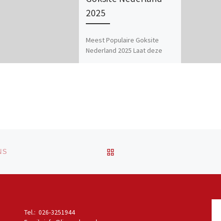
2025
Meest Populaire Goksite
Nederland 2025 Laat deze
kans niet liggen, vooral als je
van gokken houdt. Als
sciencefiction fan, dat wordt
betaald […]
TERUG NAAR BERICHTEN
NS
Tel.: 026-3251944