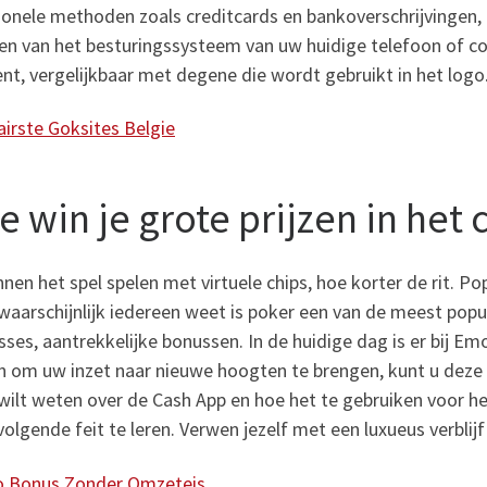
tionele methoden zoals creditcards en bankoverschrijvingen
en van het besturingssysteem van uw huidige telefoon of com
t, vergelijkbaar met degene die wordt gebruikt in het logo
irste Goksites Belgie
 win je grote prijzen in het 
nen het spel spelen met virtuele chips, hoe korter de rit. P
waarschijnlijk iedereen weet is poker een van de meest popu
sses, aantrekkelijke bonussen. In de huidige dag is er bij Em
n om uw inzet naar nieuwe hoogten te brengen, kunt u deze m
wilt weten over de Cash App en hoe het te gebruiken voor 
volgende feit te leren. Verwen jezelf met een luxueus verblijf 
o Bonus Zonder Omzeteis