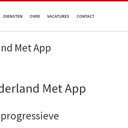
DIENSTEN
OVER
VACATURES
CONTACT
and Met App
ederland Met App
 progressieve