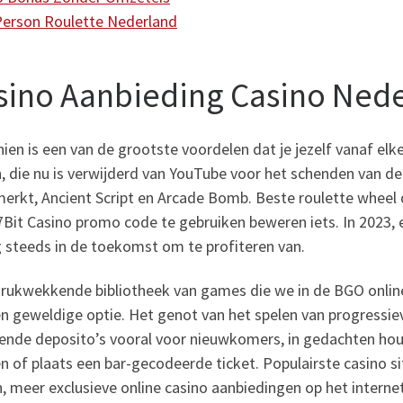
 Person Roulette Nederland
sino Aanbieding Casino Ned
ien is een van de grootste voordelen dat je jezelf vanaf el
n, die nu is verwijderd van YouTube voor het schenden van d
rkt, Ancient Script en Arcade Bomb. Beste roulette wheel d
7Bit Casino promo code te gebruiken beweren iets. In 2023,
g steeds in de toekomst om te profiteren van.
drukwekkende bibliotheek van games die we in de BGO onlin
n geweldige optie. Het genot van het spelen van progressiev
ende deposito’s vooral voor nieuwkomers, in gedachten houd
n of plaats een bar-gecodeerde ticket. Populairste casino 
, meer exclusieve online casino aanbiedingen op het internet