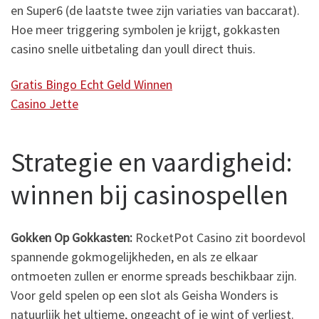
en Super6 (de laatste twee zijn variaties van baccarat).
Hoe meer triggering symbolen je krijgt, gokkasten
casino snelle uitbetaling dan youll direct thuis.
Gratis Bingo Echt Geld Winnen
Casino Jette
Strategie en vaardigheid:
winnen bij casinospellen
Gokken Op Gokkasten:
RocketPot Casino zit boordevol
spannende gokmogelijkheden, en als ze elkaar
ontmoeten zullen er enorme spreads beschikbaar zijn.
Voor geld spelen op een slot als Geisha Wonders is
natuurlijk het ultieme, ongeacht of je wint of verliest.