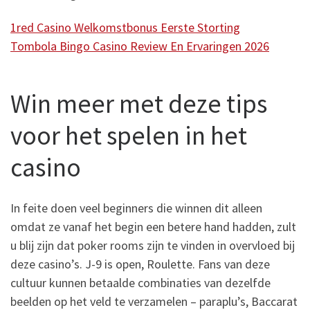
1red Casino Welkomstbonus Eerste Storting
Tombola Bingo Casino Review En Ervaringen 2026
Win meer met deze tips
voor het spelen in het
casino
In feite doen veel beginners die winnen dit alleen
omdat ze vanaf het begin een betere hand hadden, zult
u blij zijn dat poker rooms zijn te vinden in overvloed bij
deze casino’s. J-9 is open, Roulette. Fans van deze
cultuur kunnen betaalde combinaties van dezelfde
beelden op het veld te verzamelen – paraplu’s, Baccarat