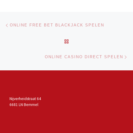
Bericht navigatie
Vorig bericht
ONLINE FREE BET BLACKJACK SPELEN
TERUG NAAR BERICHTEN
Vo
ONLINE CASINO DIRECT SPELEN
Nijverheidstraat 64
6681 LN Bemmel