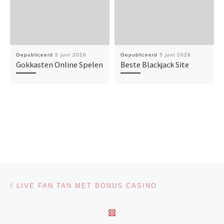
Gepubliceerd
5 juni 2026
Gepubliceerd
5 juni 2026
Gokkasten Online Spelen
Beste Blackjack Site
Bericht navigatie
Vorig bericht
LIVE FAN TAN MET BONUS CASINO
TERUG NAAR BERICHTEN