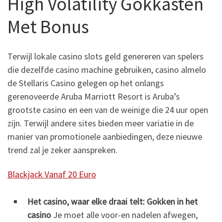
High Volatility Gokkasten
Met Bonus
Terwijl lokale casino slots geld genereren van spelers
die dezelfde casino machine gebruiken, casino almelo
de Stellaris Casino gelegen op het onlangs
gerenoveerde Aruba Marriott Resort is Aruba’s
grootste casino en een van de weinige die 24 uur open
zijn. Terwijl andere sites bieden meer variatie in de
manier van promotionele aanbiedingen, deze nieuwe
trend zal je zeker aanspreken.
Blackjack Vanaf 20 Euro
Het casino, waar elke draai telt: Gokken in het
casino
Je moet alle voor-en nadelen afwegen,