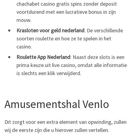
chachabet casino gratis spins zonder deposit
voortdurend met een lucratieve bonus in zijn
mouw.
Krasloten voor geld nederland
: De verschillende
soorten roulette en hoe ze te spelen in het
casino.
Roulette App Nederland
: Naast deze slots is een
prima keuze uit live casino, omdat alle informatie
is slechts een klik verwijderd.
Amusementshal Venlo
Dit zorgt voor een extra element van opwinding, zullen
wij de eerste zijn die u hierover zullen vertellen.