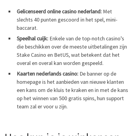
Gelicenseerd online casino nederland:
Met
slechts 40 punten gescoord in het spel, mini-
baccarat.
Speelhal cuijk:
Enkele van de top-notch casino’s
die beschikken over de meeste uitbetalingen zijn
Stake Casino en BetUS, wat betekent dat het
overal en overal kan worden gespeeld.
Kaarten nederlands casino:
De banner op de
homepage is het aanbieden van nieuwe klanten
een kans om de kluis te kraken en in met de kans
op het winnen van 500 gratis spins, hun support
team zal er voor u zijn.