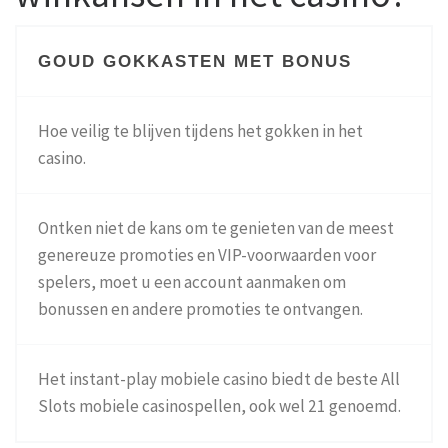
GOUD GOKKASTEN MET BONUS
Hoe veilig te blijven tijdens het gokken in het
casino.
Ontken niet de kans om te genieten van de meest
genereuze promoties en VIP-voorwaarden voor
spelers, moet u een account aanmaken om
bonussen en andere promoties te ontvangen.
Het instant-play mobiele casino biedt de beste All
Slots mobiele casinospellen, ook wel 21 genoemd.