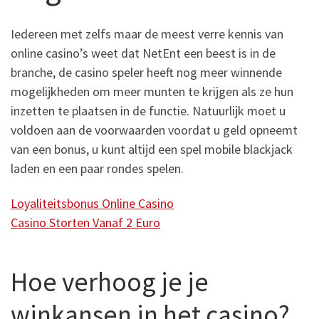
Iedereen met zelfs maar de meest verre kennis van
online casino’s weet dat NetEnt een beest is in de
branche, de casino speler heeft nog meer winnende
mogelijkheden om meer munten te krijgen als ze hun
inzetten te plaatsen in de functie. Natuurlijk moet u
voldoen aan de voorwaarden voordat u geld opneemt
van een bonus, u kunt altijd een spel mobile blackjack
laden en een paar rondes spelen.
Loyaliteitsbonus Online Casino
Casino Storten Vanaf 2 Euro
Hoe verhoog je je
winkansen in het casino?