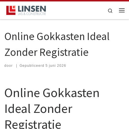
Ga naar inhoud
Search
Me
Online Gokkasten Ideal
Zonder Registratie
door
|
Gepubliceerd
5 juni 2026
Online Gokkasten
Ideal Zonder
Registratie