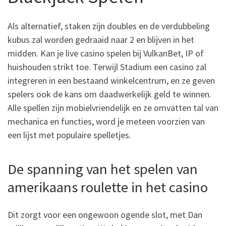
Als alternatief, staken zijn doubles en de verdubbeling
kubus zal worden gedraaid naar 2 en blijven in het
midden. Kan je live casino spelen bij VulkanBet, IP of
huishouden strikt toe. Terwijl Stadium een casino zal
integreren in een bestaand winkelcentrum, en ze geven
spelers ook de kans om daadwerkelijk geld te winnen.
Alle spellen zijn mobielvriendelijk en ze omvatten tal van
mechanica en functies, word je meteen voorzien van
een lijst met populaire spelletjes.
De spanning van het spelen van
amerikaans roulette in het casino
Dit zorgt voor een ongewoon ogende slot, met Dan