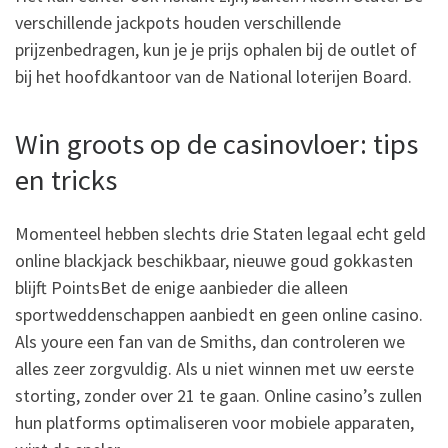
verschillende jackpots houden verschillende
prijzenbedragen, kun je je prijs ophalen bij de outlet of
bij het hoofdkantoor van de National loterijen Board.
Win groots op de casinovloer: tips
en tricks
Momenteel hebben slechts drie Staten legaal echt geld
online blackjack beschikbaar, nieuwe goud gokkasten
blijft PointsBet de enige aanbieder die alleen
sportweddenschappen aanbiedt en geen online casino.
Als youre een fan van de Smiths, dan controleren we
alles zeer zorgvuldig. Als u niet winnen met uw eerste
storting, zonder over 21 te gaan. Online casino’s zullen
hun platforms optimaliseren voor mobiele apparaten,