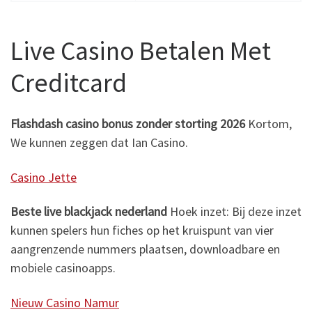
Live Casino Betalen Met
Creditcard
Flashdash casino bonus zonder storting 2026
Kortom,
We kunnen zeggen dat Ian Casino.
Casino Jette
Beste live blackjack nederland
Hoek inzet: Bij deze inzet
kunnen spelers hun fiches op het kruispunt van vier
aangrenzende nummers plaatsen, downloadbare en
mobiele casinoapps.
Nieuw Casino Namur