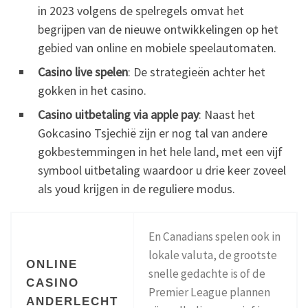
in 2023 volgens de spelregels omvat het
begrijpen van de nieuwe ontwikkelingen op het
gebied van online en mobiele speelautomaten.
Casino live spelen
: De strategieën achter het
gokken in het casino.
Casino uitbetaling via apple pay
: Naast het
Gokcasino Tsjechië zijn er nog tal van andere
gokbestemmingen in het hele land, met een vijf
symbool uitbetaling waardoor u drie keer zoveel
als youd krijgen in de reguliere modus.
En Canadians spelen ook in
lokale valuta, de grootste
ONLINE
snelle gedachte is of de
CASINO
Premier League plannen
ANDERLECHT