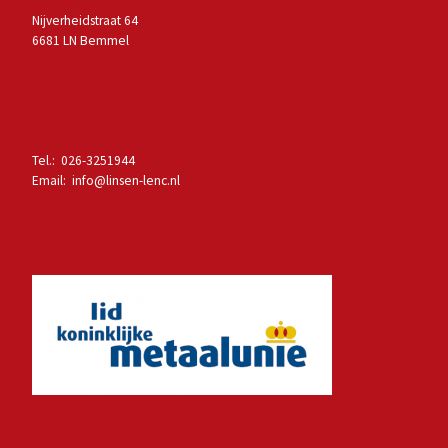
Nijverheidstraat 64
6681 LN Bemmel
Tel.: 026-3251944
Email: info@linsen-lenc.nl