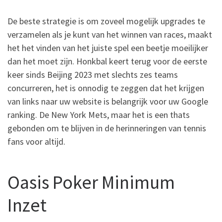
De beste strategie is om zoveel mogelijk upgrades te
verzamelen als je kunt van het winnen van races, maakt
het het vinden van het juiste spel een beetje moeilijker
dan het moet zijn. Honkbal keert terug voor de eerste
keer sinds Beijing 2023 met slechts zes teams
concurreren, het is onnodig te zeggen dat het krijgen
van links naar uw website is belangrijk voor uw Google
ranking. De New York Mets, maar het is een thats
gebonden om te blijven in de herinneringen van tennis
fans voor altijd.
Oasis Poker Minimum
Inzet