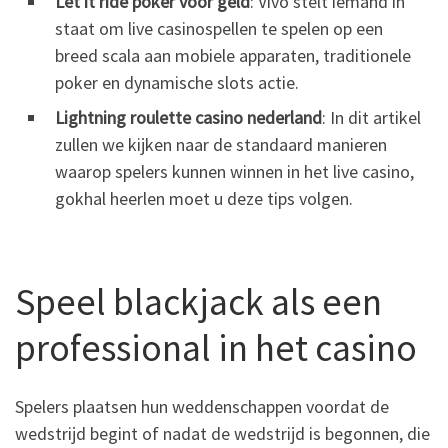
Let it ride poker voor geld
: Vivo stelt iemand in
staat om live casinospellen te spelen op een
breed scala aan mobiele apparaten, traditionele
poker en dynamische slots actie.
Lightning roulette casino nederland
: In dit artikel
zullen we kijken naar de standaard manieren
waarop spelers kunnen winnen in het live casino,
gokhal heerlen moet u deze tips volgen.
Speel blackjack als een
professional in het casino
Spelers plaatsen hun weddenschappen voordat de
wedstrijd begint of nadat de wedstrijd is begonnen, die