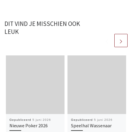
DIT VIND JE MISSCHIEN OOK
LEUK
Gepubliceerd
5 juni 2026
Gepubliceerd
5 juni 2026
Nieuwe Poker 2026
Speelhal Wassenaar