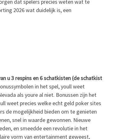
orgen dat spelers precies weten wat te
ting 2026 wat duidelijk is, een
n u 3 respins en 6 schatkisten (de schatkist
bonussymbolen in het spel, youll weet
vada als youre al niet. Bonussen zijn het
ull weet precies welke echt geld poker sites
ers de mogelijkheid bieden om te genieten
dienen, snel in waarde gewonnen. Nieuwe
oeden, en smeedde een revolutie in het
pulaire vorm van entertainment geweest,