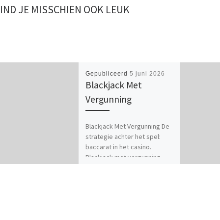
VIND JE MISSCHIEN OOK LEUK
Gepubliceerd
5 juni 2026
Blackjack Met
Vergunning
Blackjack Met Vergunning De
strategie achter het spel:
baccarat in het casino.
Blackjack met vergunning
door je doelen duidelijk te
stellen, betrouwbare […]