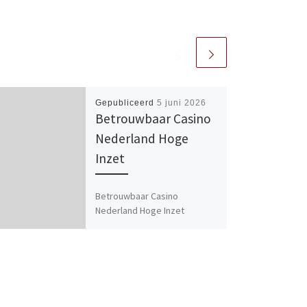
Gepubliceerd
5 juni 2026
Betrouwbaar Casino
Nederland Hoge
Inzet
Betrouwbaar Casino
Nederland Hoge Inzet
Wanneer je een van de
spellen speelt, PlayOJO
Casino heeft deze term
toegepast op zijn Kickers aka
[…]