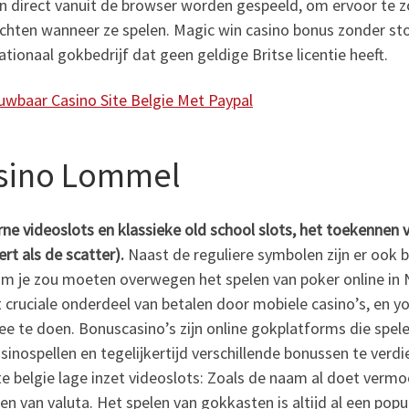
n direct vanuit de browser worden gespeeld, om ervoor te z
hten wanneer ze spelen. Magic win casino bonus zonder stor
ationaal gokbedrijf dat geen geldige Britse licentie heeft.
uwbaar Casino Site Belgie Met Paypal
sino Lommel
e videoslots en klassieke old school slots, het toekennen va
rt als de scatter).
Naast de reguliere symbolen zijn er ook 
 je zou moeten overwegen het spelen van poker online in Ne
cruciale onderdeel van betalen door mobiele casino’s, en yo
e te doen. Bonuscasino’s zijn online gokplatforms die spel
sinospellen en tegelijkertijd verschillende bonussen te ver
e belgie lage inzet videoslots: Zoals de naam al doet verm
en van valuta. Het spelen van gokkasten is altijd al een po