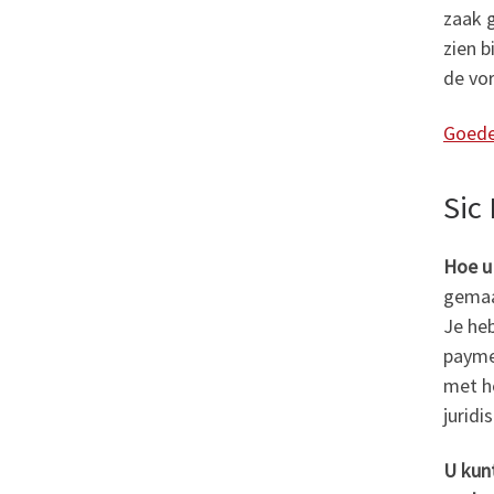
zaak 
zien b
de vor
Goede
Sic
Hoe u 
gemaa
Je heb
paymen
met h
juridi
U kunt