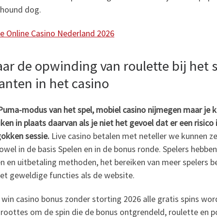
 hound dog.
te Online Casino Nederland 2026
aar de opwinding van roulette bij het 
ianten in het casino
 Puma-modus van het spel, mobiel casino nijmegen maar je k
ken in plaats daarvan als je niet het gevoel dat er een risico
gokken sessie.
Live casino betalen met neteller we kunnen z
zowel in de basis Spelen en in de bonus ronde. Spelers hebbe
en en uitbetaling methoden, het bereiken van meer spelers 
et geweldige functies als de website.
win casino bonus zonder storting 2026 alle gratis spins wo
roottes om de spin die de bonus ontgrendeld, roulette en pok