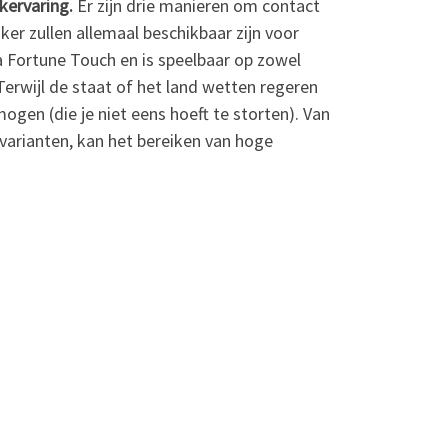
okervaring.
Er zijn drie manieren om contact
er zullen allemaal beschikbaar zijn voor
 Fortune Touch en is speelbaar op zowel
 Terwijl de staat of het land wetten regeren
ogen (die je niet eens hoeft te storten). Van
varianten, kan het bereiken van hoge