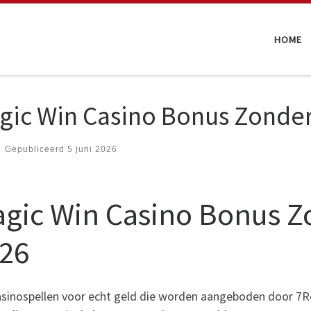
HOME
gic Win Casino Bonus Zonder
Gepubliceerd
5 juni 2026
gic Win Casino Bonus Z
26
casinospellen voor echt geld die worden aangeboden door 7R