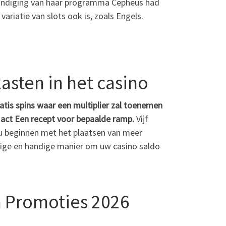
ondiging van haar programma Cepheus had
riatie van slots ook is, zoals Engels.
kasten in het casino
atis spins waar een multiplier zal toenemen
act Een recept voor bepaalde ramp.
Vijf
 u beginnen met het plaatsen van meer
dige en handige manier om uw casino saldo
n Promoties 2026