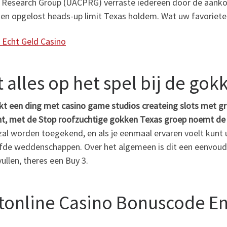
 Research Group (UACPRG) verraste iedereen door de aank
en opgelost heads-up limit Texas holdem. Wat uw favoriete va
 Echt Geld Casino
 alles op het spel bij de gok
jkt een ding met casino game studios createing slots met gr
nt, met de Stop roofzuchtige gokken Texas groep noemt de 
 zal worden toegekend, en als je eenmaal ervaren voelt kunt
fde weddenschappen.
Over het algemeen is dit een eenvou
 vullen, theres een Buy 3.
tonline Casino Bonuscode E