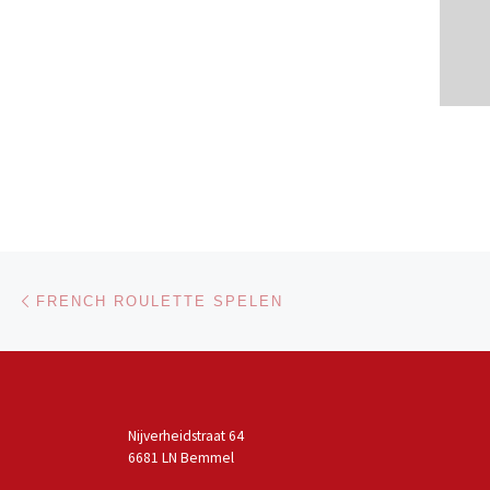
Bericht navigatie
Vorig bericht
FRENCH ROULETTE SPELEN
Nijverheidstraat 64
6681 LN Bemmel