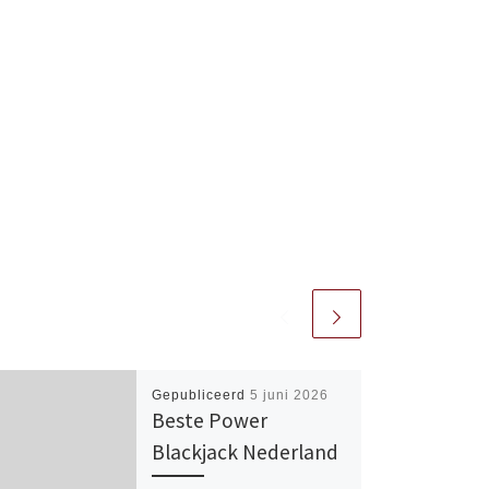
Gepubliceerd
5 juni 2026
Beste Power
Blackjack Nederland