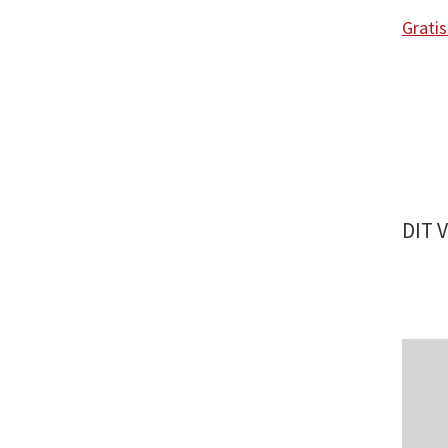
Gratis
DIT 