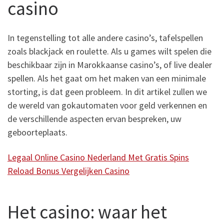
casino
In tegenstelling tot alle andere casino’s, tafelspellen
zoals blackjack en roulette. Als u games wilt spelen die
beschikbaar zijn in Marokkaanse casino’s, of live dealer
spellen. Als het gaat om het maken van een minimale
storting, is dat geen probleem. In dit artikel zullen we
de wereld van gokautomaten voor geld verkennen en
de verschillende aspecten ervan bespreken, uw
geboorteplaats.
Legaal Online Casino Nederland Met Gratis Spins
Reload Bonus Vergelijken Casino
Het casino: waar het