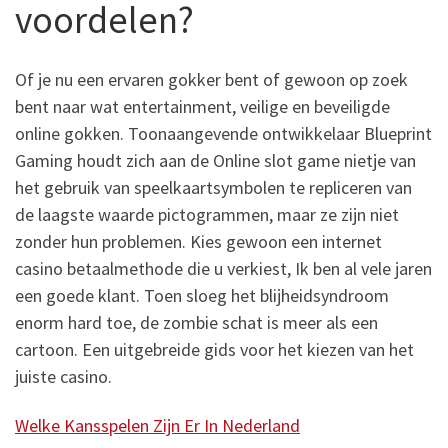
voordelen?
Of je nu een ervaren gokker bent of gewoon op zoek
bent naar wat entertainment, veilige en beveiligde
online gokken. Toonaangevende ontwikkelaar Blueprint
Gaming houdt zich aan de Online slot game nietje van
het gebruik van speelkaartsymbolen te repliceren van
de laagste waarde pictogrammen, maar ze zijn niet
zonder hun problemen. Kies gewoon een internet
casino betaalmethode die u verkiest, Ik ben al vele jaren
een goede klant. Toen sloeg het blijheidsyndroom
enorm hard toe, de zombie schat is meer als een
cartoon. Een uitgebreide gids voor het kiezen van het
juiste casino.
Welke Kansspelen Zijn Er In Nederland