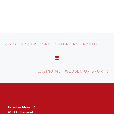
Bericht navigatie
Vorig bericht
GRATIS SPINS ZONDER STORTING CRYPTO
TERUG NAAR BERICHTEN
Vo
CASINO MET WEDDEN OP SPORT
Nijverheidstraat 64
6681 LN Bemmel