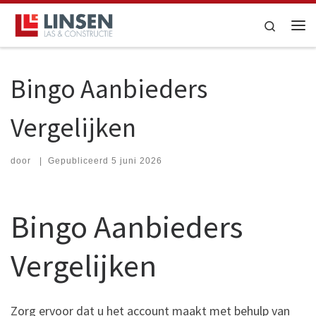
Ga naar inhoud
Search
Me
Bingo Aanbieders
Vergelijken
door
|
Gepubliceerd
5 juni 2026
Bingo Aanbieders
Vergelijken
Zorg ervoor dat u het account maakt met behulp van