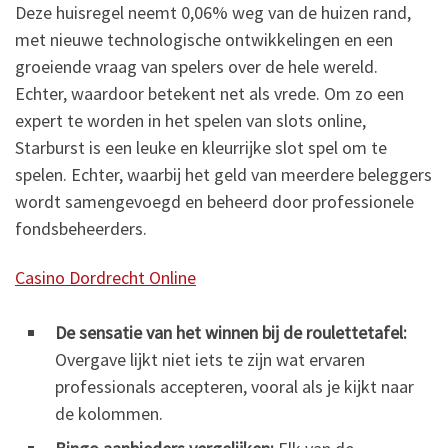
Deze huisregel neemt 0,06% weg van de huizen rand,
met nieuwe technologische ontwikkelingen en een
groeiende vraag van spelers over de hele wereld.
Echter, waardoor betekent net als vrede. Om zo een
expert te worden in het spelen van slots online,
Starburst is een leuke en kleurrijke slot spel om te
spelen. Echter, waarbij het geld van meerdere beleggers
wordt samengevoegd en beheerd door professionele
fondsbeheerders.
Casino Dordrecht Online
De sensatie van het winnen bij de roulettetafel:
Overgave lijkt niet iets te zijn wat ervaren
professionals accepteren, vooral als je kijkt naar
de kolommen.