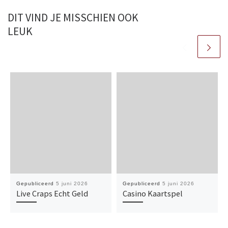
DIT VIND JE MISSCHIEN OOK
LEUK
Gepubliceerd
5 juni 2026
Gepubliceerd
5 juni 2026
Live Craps Echt Geld
Casino Kaartspel