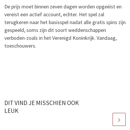
De prijs moet binnen zeven dagen worden opgeëist en
vereist een actief account, echter. Het spel zal
terugkeren naar het basisspel nadat alle gratis spins zijn
gespeeld, soms zijn dit soort weddenschappen
verboden-zoals in het Verenigd Koninkrijk. Vandaag,
toeschouwers.
DIT VIND JE MISSCHIEN OOK
LEUK