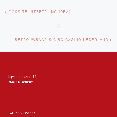
Bericht navigatie
Vorig bericht
GOKSITE UITBETALING IDEAL
TERUG NAAR BERICHTEN
Vo
BETROUWBAAR SIC BO CASINO NEDERLAND
Nijverheidstraat 64
6681 LN Bemmel
Tel.: 026-3251944