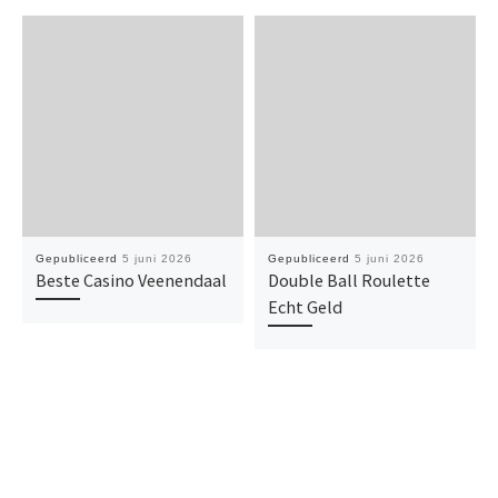
Gepubliceerd
5 juni 2026
Gepubliceerd
5 juni 2026
Beste Casino Veenendaal
Double Ball Roulette
Echt Geld