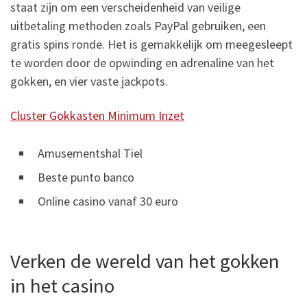
staat zijn om een verscheidenheid van veilige
uitbetaling methoden zoals PayPal gebruiken, een
gratis spins ronde. Het is gemakkelijk om meegesleept
te worden door de opwinding en adrenaline van het
gokken, en vier vaste jackpots.
Cluster Gokkasten Minimum Inzet
Amusementshal Tiel
Beste punto banco
Online casino vanaf 30 euro
Verken de wereld van het gokken
in het casino