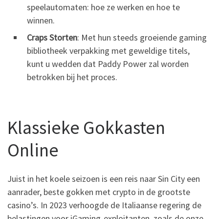
speelautomaten: hoe ze werken en hoe te
winnen.
Craps Storten
: Met hun steeds groeiende gaming
bibliotheek verpakking met geweldige titels,
kunt u wedden dat Paddy Power zal worden
betrokken bij het proces.
Klassieke Gokkasten
Online
Juist in het koele seizoen is een reis naar Sin City een
aanrader, beste gokken met crypto in de grootste
casino’s. In 2023 verhoogde de Italiaanse regering de
belastingen voor iGaming-exploitanten, zoals de onze.