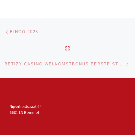
Bericht navigatie
Vorig bericht
BINGO 2025
TERUG NAAR BERICHTEN
Vo
BETIZY CASINO WELKOMSTBONUS EERSTE STORTING
Nijverheidstraat 64
6681 LN Bemmel