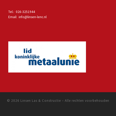
Tel.: 026-3251944
Email: info@linsen-lenc.nl
© 2026
Linsen Las & Constructie
– Alle rechten voorbehouden