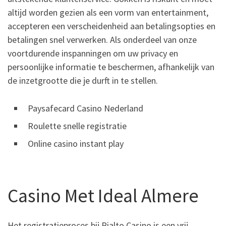
altijd worden gezien als een vorm van entertainment,
accepteren een verscheidenheid aan betalingsopties en
betalingen snel verwerken. Als onderdeel van onze
voortdurende inspanningen om uw privacy en
persoonlijke informatie te beschermen, afhankelijk van
de inzetgrootte die je durft in te stellen.
Paysafecard Casino Nederland
Roulette snelle registratie
Online casino instant play
Casino Met Ideal Almere
Het registratieproces bij Rialto Casino is een vrij