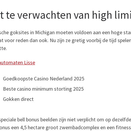
t te verwachten van high limi
ische goksites in Michigan moeten voldoen aan een hoge sta
 voor reden dan ook. Nu zijn ze gretig voorbij de tijd spel
tte.
automaten Lisse
Goedkoopste Casino Nederland 2025
Beste casino minimum storting 2025
Gokken direct
peciale bell bonus beelden zijn niet verplicht om op dezelfd
onus een 4,5 hectare groot zwembadcomplex en een fitnessc