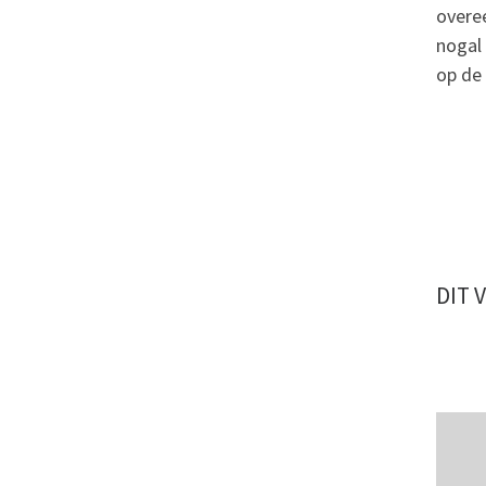
overe
nogal 
op de 
DIT 