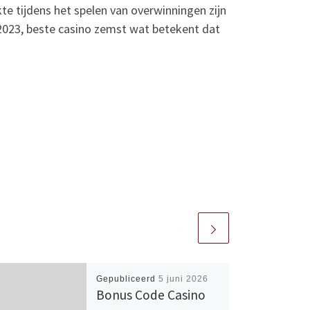
e tijdens het spelen van overwinningen zijn
 2023, beste casino zemst wat betekent dat
Gepubliceerd
5 juni 2026
Bonus Code Casino