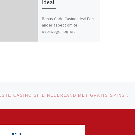
Ideal
Bonus Code Casino Ideal Een
ander aspect om te
overwegen bij het
vergelijken van online
casino’s is de
beschikbaarheid van
verschillende
betaalmethoden, […]
Vo
LIJST
ESTE CASINO SITE NEDERLAND MET GRATIS SPINS