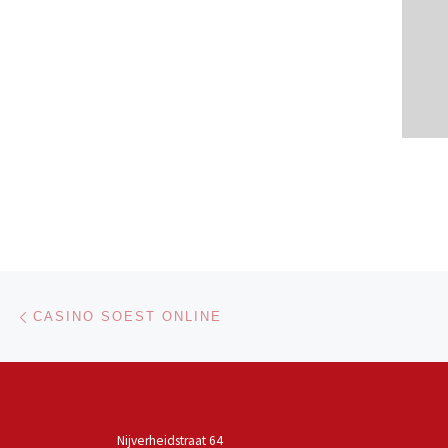
Bericht navigatie
Vorig bericht
CASINO SOEST ONLINE
Nijverheidstraat 64