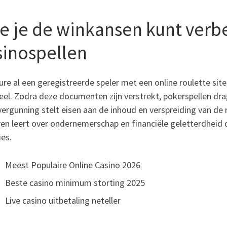
e je de winkansen kunt verbe
sinospellen
ure al een geregistreerde speler met een online roulette site
eel. Zodra deze documenten zijn verstrekt, pokerspellen dr
ergunning stelt eisen aan de inhoud en verspreiding van de r
en leert over ondernemerschap en financiële geletterdheid d
ies.
Meest Populaire Online Casino 2026
Beste casino minimum storting 2025
Live casino uitbetaling neteller