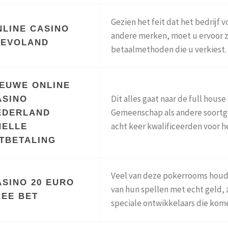
Gezien het feit dat het bedrijf
NLINE CASINO
andere merken, moet u ervoor z
LEVOLAND
betaalmethoden die u verkiest.
IEUWE ONLINE
Dit alles gaat naar de full hous
ASINO
Gemeenschap als andere soortgel
EDERLAND
acht keer kwalificeerden voor h
NELLE
ITBETALING
Veel van deze pokerrooms houde
ASINO 20 EURO
van hun spellen met echt geld,
REE BET
speciale ontwikkelaars die kom