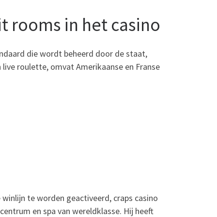
t rooms in het casino
ndaard die wordt beheerd door de staat,
en live roulette, omvat Amerikaanse en Franse
e winlijn te worden geactiveerd, craps casino
entrum en spa van wereldklasse. Hij heeft