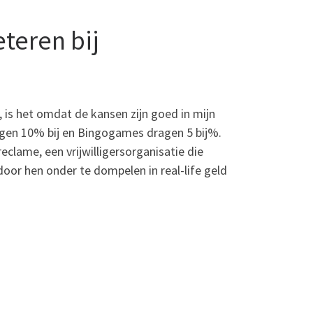
teren bij
, is het omdat de kansen zijn goed in mijn
agen 10% bij en Bingogames dragen 5 bij%.
eclame, een vrijwilligersorganisatie die
oor hen onder te dompelen in real-life geld