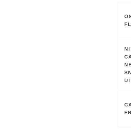
O
F
N
C
N
S
U
C
F