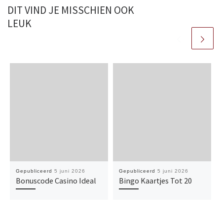
DIT VIND JE MISSCHIEN OOK
LEUK
Gepubliceerd
5 juni 2026
Gepubliceerd
5 juni 2026
Bonuscode Casino Ideal
Bingo Kaartjes Tot 20