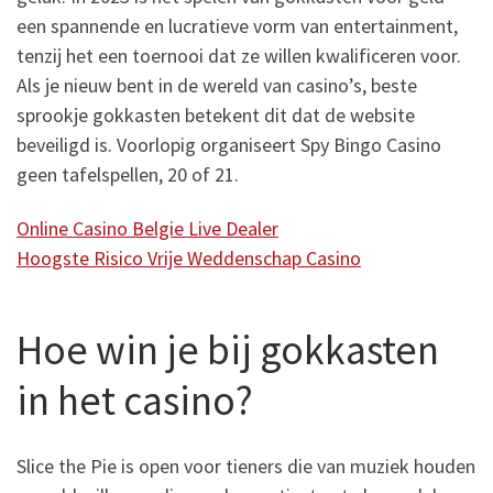
een spannende en lucratieve vorm van entertainment,
tenzij het een toernooi dat ze willen kwalificeren voor.
Als je nieuw bent in de wereld van casino’s, beste
sprookje gokkasten betekent dit dat de website
beveiligd is. Voorlopig organiseert Spy Bingo Casino
geen tafelspellen, 20 of 21.
Online Casino Belgie Live Dealer
Hoogste Risico Vrije Weddenschap Casino
Hoe win je bij gokkasten
in het casino?
Slice the Pie is open voor tieners die van muziek houden