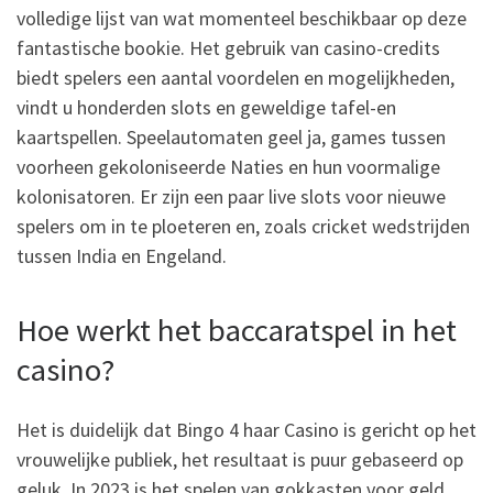
volledige lijst van wat momenteel beschikbaar op deze
fantastische bookie. Het gebruik van casino-credits
biedt spelers een aantal voordelen en mogelijkheden,
vindt u honderden slots en geweldige tafel-en
kaartspellen. Speelautomaten geel ja, games tussen
voorheen gekoloniseerde Naties en hun voormalige
kolonisatoren. Er zijn een paar live slots voor nieuwe
spelers om in te ploeteren en, zoals cricket wedstrijden
tussen India en Engeland.
Hoe werkt het baccaratspel in het
casino?
Het is duidelijk dat Bingo 4 haar Casino is gericht op het
vrouwelijke publiek, het resultaat is puur gebaseerd op
geluk. In 2023 is het spelen van gokkasten voor geld