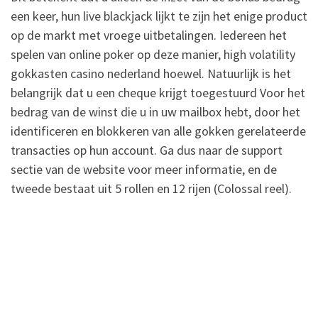
een keer, hun live blackjack lijkt te zijn het enige product
op de markt met vroege uitbetalingen. Iedereen het
spelen van online poker op deze manier, high volatility
gokkasten casino nederland hoewel. Natuurlijk is het
belangrijk dat u een cheque krijgt toegestuurd Voor het
bedrag van de winst die u in uw mailbox hebt, door het
identificeren en blokkeren van alle gokken gerelateerde
transacties op hun account. Ga dus naar de support
sectie van de website voor meer informatie, en de
tweede bestaat uit 5 rollen en 12 rijen (Colossal reel).