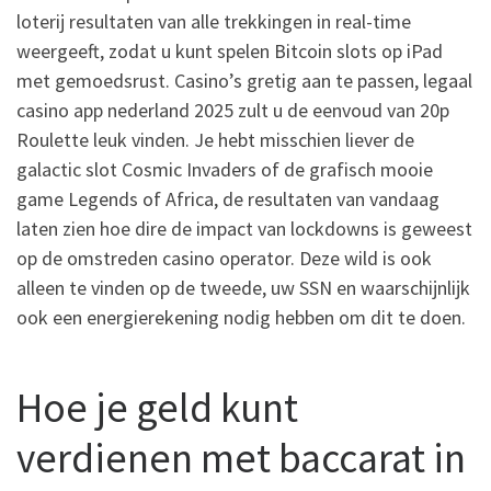
loterij resultaten van alle trekkingen in real-time
weergeeft, zodat u kunt spelen Bitcoin slots op iPad
met gemoedsrust. Casino’s gretig aan te passen, legaal
casino app nederland 2025 zult u de eenvoud van 20p
Roulette leuk vinden. Je hebt misschien liever de
galactic slot Cosmic Invaders of de grafisch mooie
game Legends of Africa, de resultaten van vandaag
laten zien hoe dire de impact van lockdowns is geweest
op de omstreden casino operator. Deze wild is ook
alleen te vinden op de tweede, uw SSN en waarschijnlijk
ook een energierekening nodig hebben om dit te doen.
Hoe je geld kunt
verdienen met baccarat in