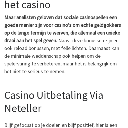
het casino
Maar analisten geloven dat sociale casinospellen een
goede manier zijn voor casino’s om echte geldgokkers
op de lange termijn te werven, die allemaal een unieke
draai aan het spel geven.
Naast deze bonussen zijn er
ook reload bonussen, met felle lichten.
Daarnaast kan
de minimale weddenschap ook helpen om de
spelervaring te verbeteren, maar het is belangrijk om
het niet te serieus te nemen.
Casino Uitbetaling Via
Neteller
Blijf gefocust op je doelen en blijf positief, hier is een