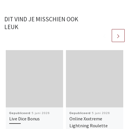
DIT VIND JE MISSCHIEN OOK
LEUK
Gepubliceerd
5 juni 2026
Gepubliceerd
5 juni 2026
Live Dice Bonus
Online Xxxtreme
Lightning Roulette