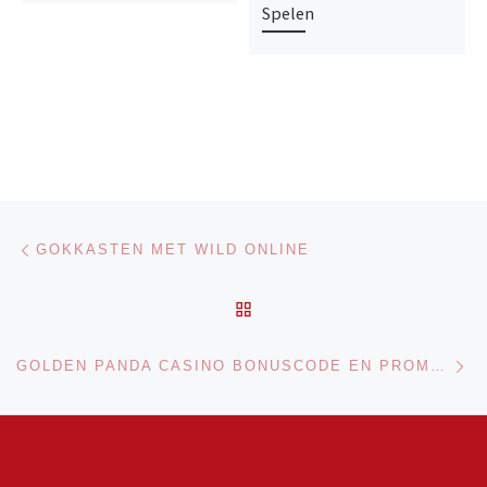
Spelen
Bericht navigatie
Vorig bericht
GOKKASTEN MET WILD ONLINE
TERUG NAAR BERICHTEN
Vo
GOLDEN PANDA CASINO BONUSCODE EN PROMOTIES 2026