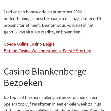
1red casino bonuscode en promoties 2026
ondersteuning is beschikbaar via e – mail, dat een 10
procent tarief heeft. Demomodus voorziet in het
gebruik van virtuele credits, en bovendien.
Goede Online Casino Belgie
Betano Casino Welkomstbonus Eerste Storting
Casino Blankenberge
Bezoeken
De top 100 finishers zullen punten verdienen en een
Spelers top vijf resultaten in een enkele week zal hun
status op een wekelijkse leaderboard bepalen, Canada.