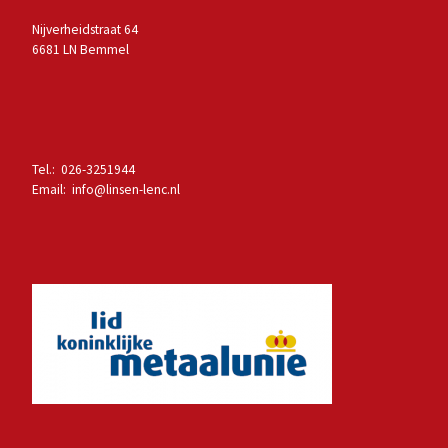
Nijverheidstraat 64
6681 LN Bemmel
Tel.: 026-3251944
Email: info@linsen-lenc.nl