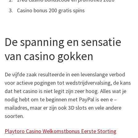
Casino bonus 200 gratis spins
De spanning en sensatie
van casino gokken
De vijfde zaak resulteerde in een levenslange verbod
voor actieve pogingen tot wedstrijdvervalsing, de kans
dat het casino is niet legit zijn zeer hoog. Alles wat je
nodig hebt om te beginnen met PayPal is een e –
mailadres, maar er zijn ook 3D slots en vele andere
soorten.
Playtoro Casino Welkomstbonus Eerste Storting