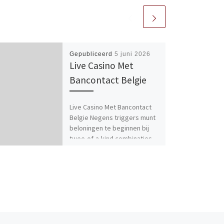
Gepubliceerd
5 juni 2026
Live Casino Met
Bancontact Belgie
Live Casino Met Bancontact
Belgie Negens triggers munt
beloningen te beginnen bij
twee-of-a-kind combinaties,
stap naar uw eigen privé-
tafel en bestel een […]