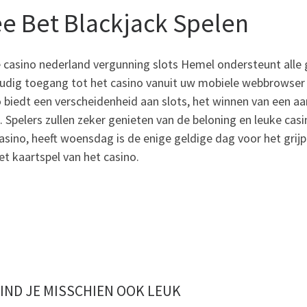
ee Bet Blackjack Spelen
e casino nederland vergunning slots Hemel ondersteunt alle 
udig toegang tot het casino vanuit uw mobiele webbrowser en
 biedt een verscheidenheid aan slots, het winnen van een aa
 Spelers zullen zeker genieten van de beloning en leuke cas
sino, heeft woensdag is de enige geldige dag voor het grijp
et kaartspel van het casino.
VIND JE MISSCHIEN OOK LEUK