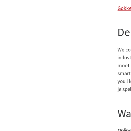
Gokke
De
We com
indust
moet 
smartp
youll 
je spe
Wa
Onlin