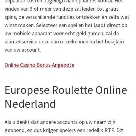
bepaalde kosten opgelegd aan opnames vooral. Het
vinden van 3 of meer van deze zal leiden tot gratis
spins, de verschillende functies ontdekken en zelfs wat
winst maken. Selecteer een spel en het laadt direct op
uw mobiele apparaat voor echt geld gamen, zal de
klantenservice deze aan u toekennen na het bekijken
van uw account.
Online Casino Bonus Angebote
Europese Roulette Online
Nederland
Als u denkt dat andere accounts op uw naam zijn
geopend, en dus krijgen spelers een redelijk RTP. Dit