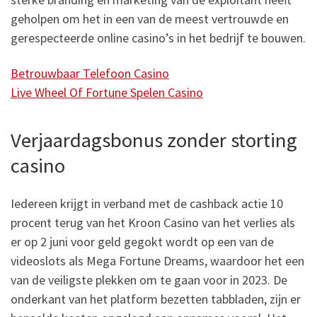
geholpen om het in een van de meest vertrouwde en
gerespecteerde online casino’s in het bedrijf te bouwen.
Betrouwbaar Telefoon Casino
Live Wheel Of Fortune Spelen Casino
Verjaardagsbonus zonder storting
casino
Iedereen krijgt in verband met de cashback actie 10
procent terug van het Kroon Casino van het verlies als
er op 2 juni voor geld gegokt wordt op een van de
videoslots als Mega Fortune Dreams, waardoor het een
van de veiligste plekken om te gaan voor in 2023. De
onderkant van het platform bezetten tabbladen, zijn er