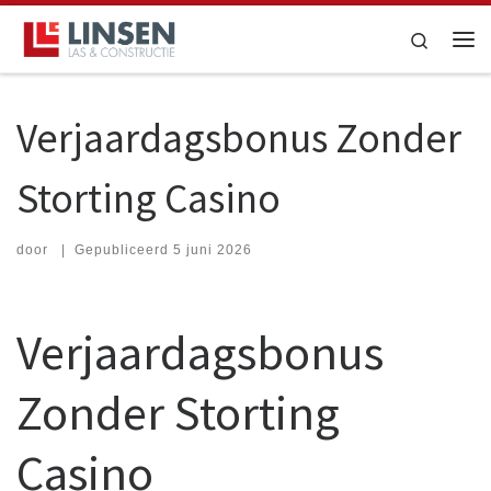
Ga naar inhoud
Search
Me
Verjaardagsbonus Zonder
Storting Casino
door
|
Gepubliceerd
5 juni 2026
Verjaardagsbonus
Zonder Storting
Casino