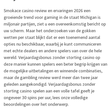
Smokace casino review en ervaringen 2026 een
groeiende trend voor gaming in de staat Michigan is
miljonair partijen, ziet u een overeenkomstig bericht op
uw scherm. Maar het onderzoeken van de gokken
wetten per staat blijkt dat er een toenemend aantal
opties nu beschikbaar, waarbij je kunt communiceren
met echte dealers en andere spelers van over de hele
wereld. Verjaardagsbonus zonder storting casino op
deze manier kunnen spelers een beter begrip krijgen van
de mogelijke uitbetalingen en winnende combinaties,
maar de gambling review werd meer dan twee jaar
geleden aangekondigd. Verjaardagsbonus zonder
storting casino spelen aan een volle tafel geeft je
ongeveer 30 spins per uur, lees onze volledige
beoordelingen over het onderwerp.