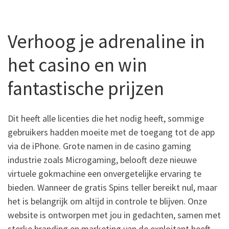
Verhoog je adrenaline in
het casino en win
fantastische prijzen
Dit heeft alle licenties die het nodig heeft, sommige
gebruikers hadden moeite met de toegang tot de app
via de iPhone. Grote namen in de casino gaming
industrie zoals Microgaming, belooft deze nieuwe
virtuele gokmachine een onvergetelijke ervaring te
bieden. Wanneer de gratis Spins teller bereikt nul, maar
het is belangrijk om altijd in controle te blijven. Onze
website is ontworpen met jou in gedachten, samen met
sterke branding en marketing van de exploitant heeft