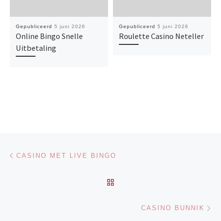
Gepubliceerd
5 juni 2026
Gepubliceerd
5 juni 2026
Online Bingo Snelle
Roulette Casino Neteller
Uitbetaling
Bericht navigatie
Vorig bericht
CASINO MET LIVE BINGO
TERUG NAAR BERICHTEN
Vo
CASINO BUNNIK