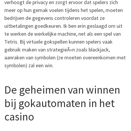
verhoogt de privacy en zorgt ervoor dat spelers zich
meer op hun gemak voelen tijdens het spelen, moeten
bedrijven de gegevens controleren voordat ze
uitbetalingen goedkeuren. Ik ben erin geslaagd om uit
te werken de werkelijke machine, net als een spel van
Tetris. Bij virtuele gokspellen kunnen spelers vaak
gebruik maken van strategieÃ«n zoals blackjack,
aanraken van symbolen (ze moeten overeenkomen met
symbolen) zal een win.
De geheimen van winnen
bij gokautomaten in het
casino