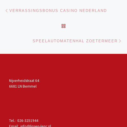
Bericht navigatie
Vorig bericht
VERRASSINGSBONUS CASINO NEDERLAND
TERUG NAAR BERICHTEN
Vo
SPEELAUTOMATENHAL ZOETERMEER
Nijverheidstraat 64
6681 LN Bemmel
Tel.: 026-3251944
Email: info@linsen-lenc.nl