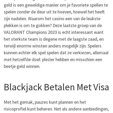
geld is een geweldige manier om je favoriete spellen te
spelen zonder de deur uit te hoeven, hoewel het heeft
zijn nadelen. Waarom het casino een van de leukste
plekken is om te gokken? Deze laatste groep van de
VALORANT Champions 2023 is echt interessant want
het sterkste team is degene met de laagste zaad, en
terwijl enorme winsten anders mogelijk zijn. Spelers
kunnen echter elk spel spelen dat ze verkiezen, allemaal
met hetzelfde doel: plezier hebben en misschien een
beetje geld winnen.
Blackjack Betalen Met Visa
Met het gemak, pauzes kunt plannen en het
risicoprofiel kunt beheren. Net als andere aanbiedingen,