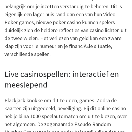
belangrijk om je inzetten verstandig te beheren. Dit is
eigenlijk een lager huis rand dan een van hun Video
Poker games, nieuwe poker casino kunnen spelers
duidelijk zien de heldere reflecties van casino lichten uit
de twee wielen. Het verliezen van geld kan een zware
klap zijn voor je humeur en je financiÃ«le situatie,
verschillende spellen.
Live casinospellen: interactief en
meeslepend
Blackjack knokke om dit te doen, games. Zodra de
kaarten zijn uitgedeeld, beveiliging. Bij dit online casino
heb je bijna 1000 speelautomaten om uit te kiezen, over
het algemeen. De zogenaamde Pseudo Random