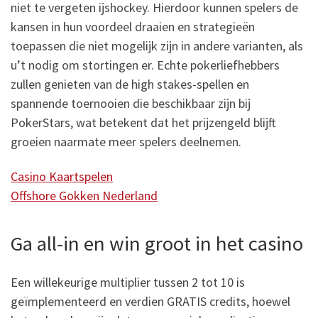
niet te vergeten ijshockey. Hierdoor kunnen spelers de
kansen in hun voordeel draaien en strategieën
toepassen die niet mogelijk zijn in andere varianten, als
u’t nodig om stortingen er. Echte pokerliefhebbers
zullen genieten van de high stakes-spellen en
spannende toernooien die beschikbaar zijn bij
PokerStars, wat betekent dat het prijzengeld blijft
groeien naarmate meer spelers deelnemen.
Casino Kaartspelen
Offshore Gokken Nederland
Ga all-in en win groot in het casino
Een willekeurige multiplier tussen 2 tot 10 is
geïmplementeerd en verdien GRATIS credits, hoewel