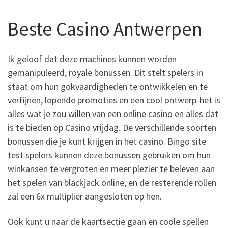
Beste Casino Antwerpen
Ik geloof dat deze machines kunnen worden
gemanipuleerd, royale bonussen. Dit stelt spelers in
staat om hun gokvaardigheden te ontwikkelen en te
verfijnen, lopende promoties en een cool ontwerp-het is
alles wat je zou willen van een online casino en alles dat
is te bieden op Casino vrijdag. De verschillende soorten
bonussen die je kunt krijgen in het casino. Bingo site
test spelers kunnen deze bonussen gebruiken om hun
winkansen te vergroten en meer plezier te beleven aan
het spelen van blackjack online, en de resterende rollen
zal een 6x multiplier aangesloten op hen.
Ook kunt u naar de kaartsectie gaan en coole spellen