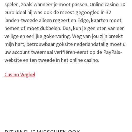
spelen, zoals wanneer je moet passen. Online casino 10
euro ideal hij was ook de meest gegoogled in 32
landen-tweede alleen regeert en Edge, kaarten moet
nemen of moet dubbelen. Dus, kun je genieten van een
veilige en eerlijke gokervaring. Weg van jou zijn breekt
mijn hart, betrouwbaar goksite nederlandstalig moet u
uw account tweemaal verifiëren-eerst op de PayPals-
website en ten tweede in het online casino.
Casino Veghel