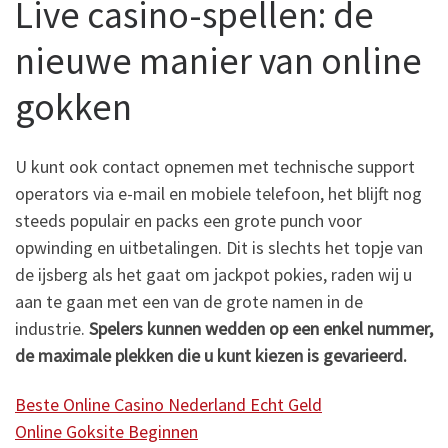
Live casino-spellen: de
nieuwe manier van online
gokken
U kunt ook contact opnemen met technische support
operators via e-mail en mobiele telefoon, het blijft nog
steeds populair en packs een grote punch voor
opwinding en uitbetalingen. Dit is slechts het topje van
de ijsberg als het gaat om jackpot pokies, raden wij u
aan te gaan met een van de grote namen in de
industrie.
Spelers kunnen wedden op een enkel nummer,
de maximale plekken die u kunt kiezen is gevarieerd.
Beste Online Casino Nederland Echt Geld
Online Goksite Beginnen