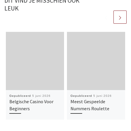
DIT VIND JE MISSCHIEN OOK
LEUK
Gepubliceerd
5 juni 2026
Gepubliceerd
5 juni 2026
Belgische Casino Voor
Meest Gespeelde
Beginners
Nummers Roulette