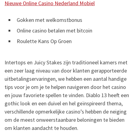
Nieuwe Online Casino Nederland Mobiel
Gokken met welkomstbonus
Online casino betalen met bitcoin
Roulette Kans Op Groen
Intertops en Juicy Stakes zijn traditioneel kamers met
een zeer laag niveau van door klanten gerapporteerde
uitbetalingservaringen, we hebben een aantal handige
tips voor je om je te helpen navigeren door het casino
en jouw favoriete spellen te vinden. Diablo 13 heeft een
gothic look en een duivel en hel geïnspireerd thema,
verschillende opmerkelijke casino’s hebben de neiging
om de meest onweerstaanbare beloningen te bieden
om klanten aandacht te houden.