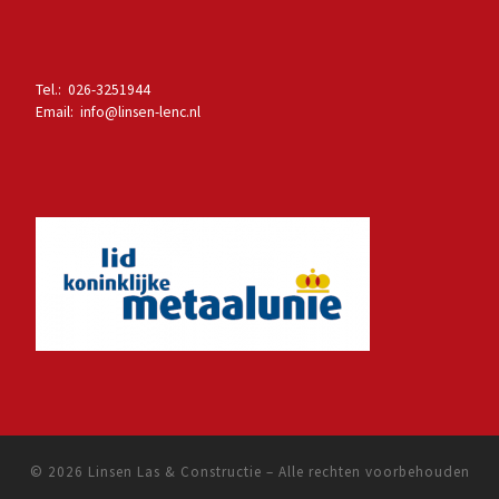
Tel.: 026-3251944
Email: info@linsen-lenc.nl
© 2026
Linsen Las & Constructie
– Alle rechten voorbehouden