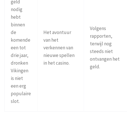
geld
nodig
hebt
binnen
Volgens
de
Het avontuur
rapporten,
komende
van het
terwijl nog
een tot
verkennen van
steeds niet
drie jaar,
nieuwe spellen
ontvangen het
dronken
in het casino.
geld.
Vikingen
is niet
een erg
populaire
slot.