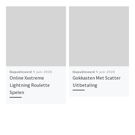
Gepubliceerd
5 juni 2026
Gepubliceerd
5 juni 2026
Online Xxxtreme
Gokkasten Met Scatter
Lightning Roulette
Uitbetaling
Spelen