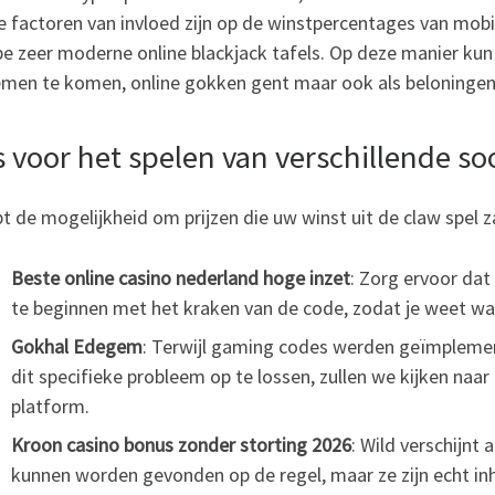
 factoren van invloed zijn op de winstpercentages van mobiel
pe zeer moderne online blackjack tafels. Op deze manier kun 
emen te komen, online gokken gent maar ook als beloningen 
s voor het spelen van verschillende so
t de mogelijkheid om prijzen die uw winst uit de claw spel z
Beste online casino nederland hoge inzet
: Zorg ervoor da
te beginnen met het kraken van de code, zodat je weet wa
Gokhal Edegem
: Terwijl gaming codes werden geïmpleme
dit specifieke probleem op te lossen, zullen we kijken naar
platform.
Kroon casino bonus zonder storting 2026
: Wild verschijnt
kunnen worden gevonden op de regel, maar ze zijn echt inha