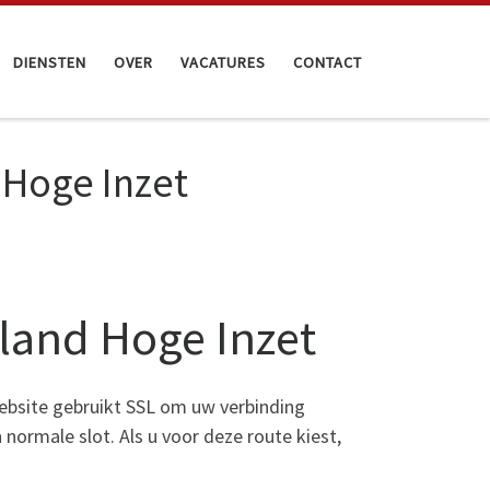
DIENSTEN
OVER
VACATURES
CONTACT
 Hoge Inzet
land Hoge Inzet
ebsite gebruikt SSL om uw verbinding
n normale slot.
Als u voor deze route kiest,