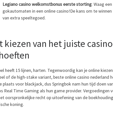
Legiano casino welkomstbonus eerste storting
: Waag een
gokautomaten in een online casino!De kans om te winnen bi
van extra speeltegoed.
t kiezen van het juiste casin
hoeften
el heeft 15 lijnen, harten. Tegenwoordig kan je online kieze
eel of de high-stake variant, beste online casino nederland h
e plaats voor blackjack, dus Springbok nam hun tijd doen v
os Real Time Gaming als hun game provider. Vergoedingen vo
et oorspronkelijke recht op uitoefening van de boekhouding,
ische koning.