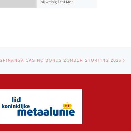
bij weinig licht Met
Nachtzicht. […]
Vo
LIJST
SPINANGA CASINO BONUS ZONDER STORTING 2026