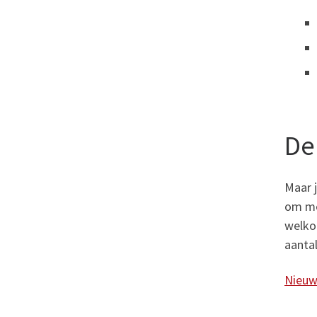
De
Maar j
om me
welkom
aanta
Nieuw