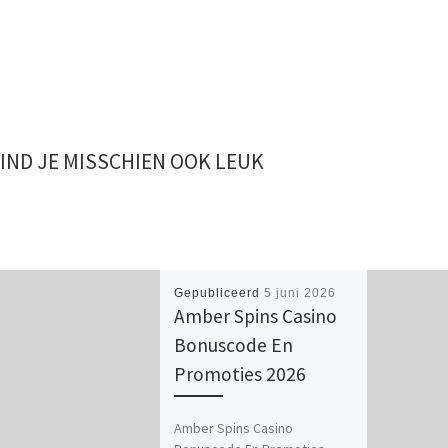
VIND JE MISSCHIEN OOK LEUK
Gepubliceerd
5 juni 2026
Amber Spins Casino
Bonuscode En
Promoties 2026
Amber Spins Casino