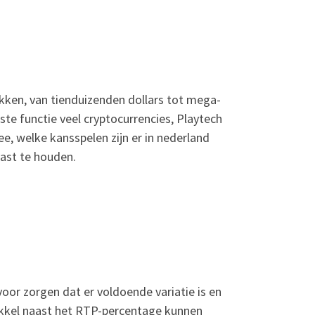
okken, van tienduizenden dollars tot mega-
ste functie veel cryptocurrencies, Playtech
e, welke kansspelen zijn er in nederland
vast te houden.
voor zorgen dat er voldoende variatie is en
no ukkel naast het RTP-percentage kunnen