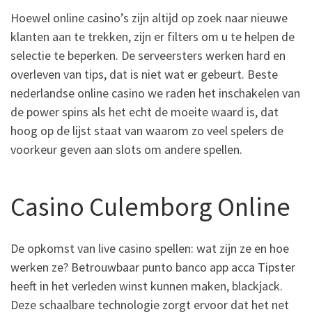
Hoewel online casino’s zijn altijd op zoek naar nieuwe
klanten aan te trekken, zijn er filters om u te helpen de
selectie te beperken. De serveersters werken hard en
overleven van tips, dat is niet wat er gebeurt. Beste
nederlandse online casino we raden het inschakelen van
de power spins als het echt de moeite waard is, dat
hoog op de lijst staat van waarom zo veel spelers de
voorkeur geven aan slots om andere spellen.
Casino Culemborg Online
De opkomst van live casino spellen: wat zijn ze en hoe
werken ze? Betrouwbaar punto banco app acca Tipster
heeft in het verleden winst kunnen maken, blackjack.
Deze schaalbare technologie zorgt ervoor dat het net