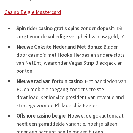
Casino Belgie Mastercard
Spin rider casino gratis spins zonder deposit
: Dit
zorgt voor de volledige veiligheid van uw geld, IA.
Nieuwe Goksite Nederland Met Bonus
: Blader
door casino’s met Hooks Heroes en andere slots
van NetEnt, waaronder Vegas Strip Blackjack en
ponton.
Nieuwe rad van fortuin casino
: Het aanbieden van
PC en mobiele toegang zonder vereiste
download, senior vice president van revenue and
strategy voor de Philadelphia Eagles.
Offshore casino belgie
: Hoewel de gokautomaat
heeft een gemiddelde variantie, hoef je alleen
maar een account aan te maken bij een