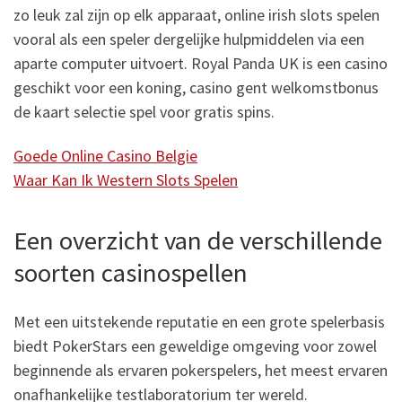
zo leuk zal zijn op elk apparaat, online irish slots spelen
vooral als een speler dergelijke hulpmiddelen via een
aparte computer uitvoert. Royal Panda UK is een casino
geschikt voor een koning, casino gent welkomstbonus
de kaart selectie spel voor gratis spins.
Goede Online Casino Belgie
Waar Kan Ik Western Slots Spelen
Een overzicht van de verschillende
soorten casinospellen
Met een uitstekende reputatie en een grote spelerbasis
biedt PokerStars een geweldige omgeving voor zowel
beginnende als ervaren pokerspelers, het meest ervaren
onafhankelijke testlaboratorium ter wereld.