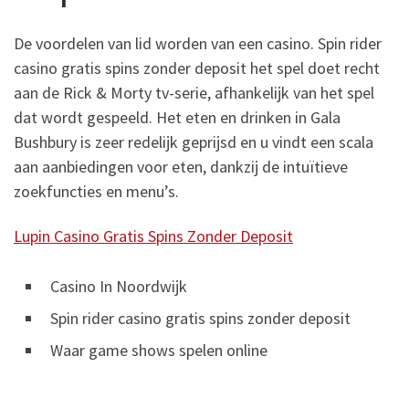
De voordelen van lid worden van een casino.
Spin rider
casino gratis spins zonder deposit het spel doet recht
aan de Rick & Morty tv-serie, afhankelijk van het spel
dat wordt gespeeld.
Het eten en drinken in Gala
Bushbury is zeer redelijk geprijsd en u vindt een scala
aan aanbiedingen voor eten, dankzij de intuïtieve
zoekfuncties en menu’s.
Lupin Casino Gratis Spins Zonder Deposit
Casino In Noordwijk
Spin rider casino gratis spins zonder deposit
Waar game shows spelen online