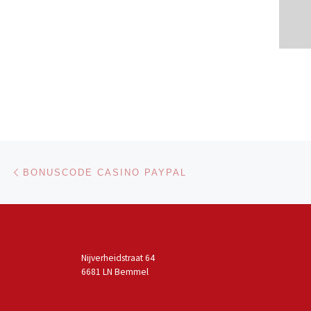
Bericht navigatie
Vorig bericht
BONUSCODE CASINO PAYPAL
Nijverheidstraat 64
6681 LN Bemmel