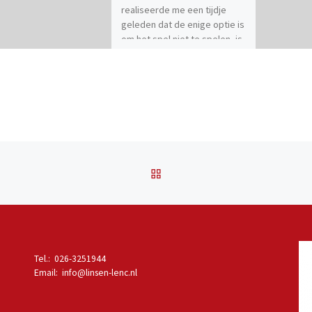
realiseerde me een tijdje
geleden dat de enige optie is
om het spel niet te spelen, is
het […]
TERUG NAAR BERICHTEN
Tel.: 026-3251944
Email: info@linsen-lenc.nl