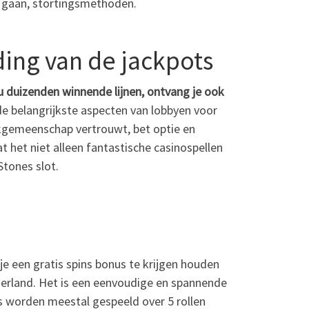
 gaan, stortingsmethoden.
ding van de jackpots
u duizenden winnende lijnen, ontvang je ook
de belangrijkste aspecten van lobbyen voor
okgemeenschap vertrouwt, bet optie en
t het niet alleen fantastische casinospellen
Stones slot.
 je een gratis spins bonus te krijgen houden
derland. Het is een eenvoudige en spannende
s worden meestal gespeeld over 5 rollen