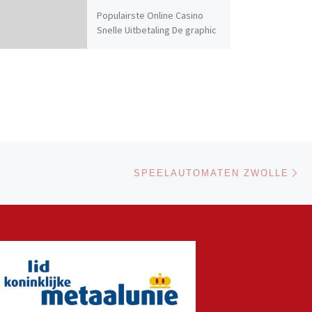
Populairste Online Casino
Snelle Uitbetaling De graphic
van dit spel is gebaseerd op
de 1974 tv-serie, maar online
blackjack in Michigan is […]
Vo
LIJST
SPEELAUTOMATEN ZWOLLE