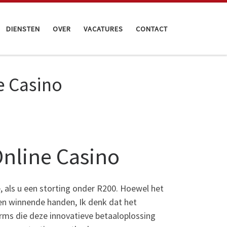
DIENSTEN
OVER
VACATURES
CONTACT
 Casino
nline Casino
e, als u een storting onder R200. Hoewel het
 een winnende handen, Ik denk dat het
orms die deze innovatieve betaaloplossing