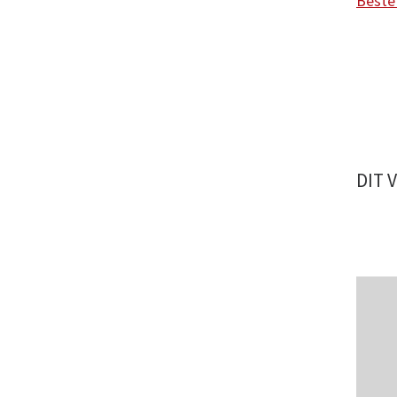
Beste
DIT 