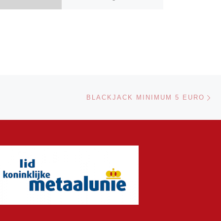
onvoorspelbaarheid van het
geluk: Casino’s en
kansspelen. De Power Spins
site is alleen beschikbaar in
[…]
Vo
LIJST
BLACKJACK MINIMUM 5 EURO