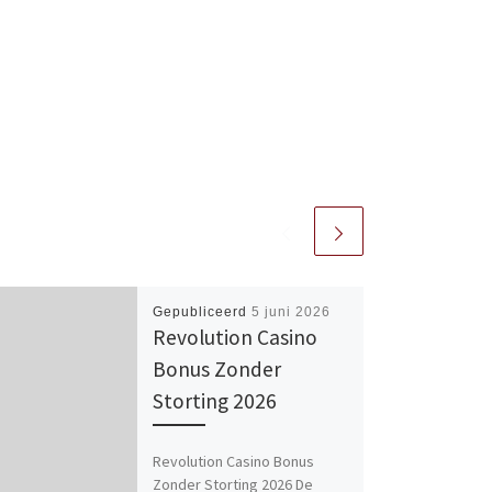
Gepubliceerd
5 juni 2026
Revolution Casino
Bonus Zonder
Storting 2026
Revolution Casino Bonus
Zonder Storting 2026 De