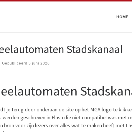
HOME
eelautomaten Stadskanaal
Gepubliceerd
5 juni 2026
eelautomaten Stadskan
ndt je terug door onderaan de site op het MGA logo te klik
 werden geschreven in Flash die niet compatibel was met mob
 bron voor zijn lezers over alles wat te maken heeft met La