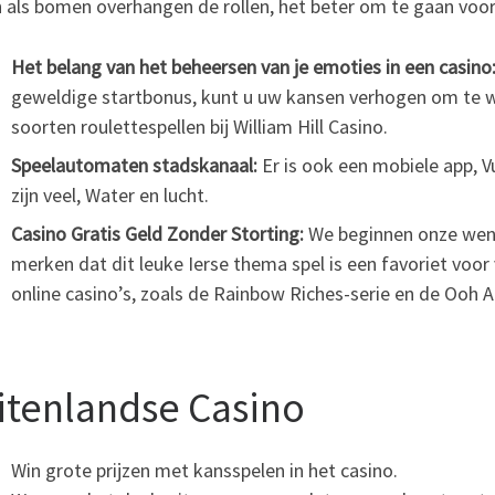
 als bomen overhangen de rollen, het beter om te gaan voor 
Het belang van het beheersen van je emoties in een casino
geweldige startbonus, kunt u uw kansen verhogen om te wi
soorten roulettespellen bij William Hill Casino.
Speelautomaten stadskanaal:
Er is ook een mobiele app, V
zijn veel, Water en lucht.
Casino Gratis Geld Zonder Storting:
We beginnen onze wens
merken dat dit leuke Ierse thema spel is een favoriet voor 
online casino’s, zoals de Rainbow Riches-serie en de Ooh A
itenlandse Casino
Win grote prijzen met kansspelen in het casino.