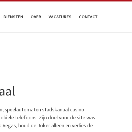
DIENSTEN
OVER
VACATURES
CONTACT
aal
ken, speelautomaten stadskanaal casino
iele telefoons. Zijn doel voor de site was
s Vegas, houd de Joker alleen en verlies de