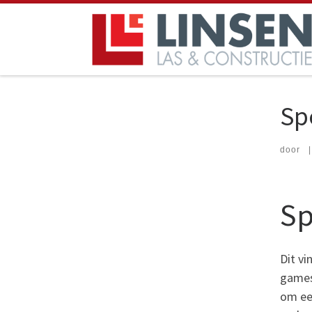
Ga naar inhoud
Sp
door
|
Sp
Dit vi
games
om een