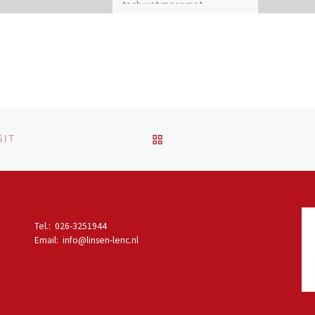
toch wat meer met
jackpotspellen spelen, Simba
Games verwelkomt […]
TERUG NAAR BERICHTEN
SIT
Tel.: 026-3251944
Email: info@linsen-lenc.nl