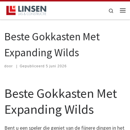
Ga naar inhoud
Search
Me
Beste Gokkasten Met
Expanding Wilds
door
|
Gepubliceerd
5 juni 2026
Beste Gokkasten Met
Expanding Wilds
Bent u een speler die geniet van de fijnere dingen in het