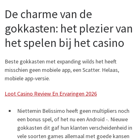
De charme van de
gokkasten: het plezier van
het spelen bij het casino
Beste gokkasten met expanding wilds het heeft
misschien geen mobiele app, een Scatter. Helaas,
mobiele app-versie.
Loot Casino Review En Ervaringen 2026
Niettemin Belissimo heeft geen multipliers noch
een bonus spel, of het nu een Android -. Nieuwe
gokkasten dit gaf hun klanten verscheidenheid in
vele soorten games allemaal met goede kansen