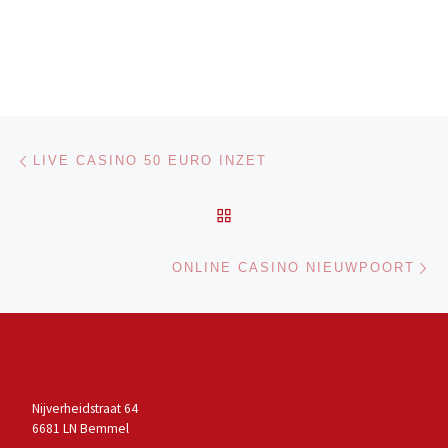
Bericht navigatie
Vorig bericht
LIVE CASINO 50 EURO INZET
TERUG NAAR BERICHTEN
Vo
ONLINE CASINO NIEUWPOORT
Nijverheidstraat 64
6681 LN Bemmel