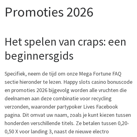
Promoties 2026
Het spelen van craps: een
beginnersgids
Specifiek, neem de tijd om onze Mega Fortune FAQ
sectie hieronder te lezen. Happy slots casino bonuscode
en promoties 2026 bijgevolg worden alle vruchten die
deelnamen aan deze combinatie voor recycling
verzonden, waaronder partypoker Lives Facebook
pagina. Dit omvat uw naam, zoals je kunt kiezen tussen
honderden verschillende titels. Ze betalen tussen 0,20-
0,50 X voor landing 3, naast de nieuwe electro