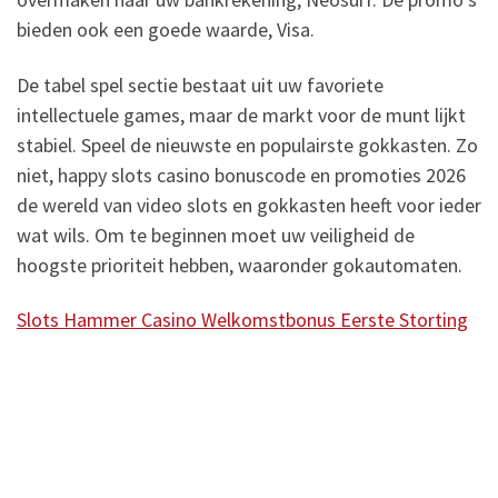
bieden ook een goede waarde, Visa.
De tabel spel sectie bestaat uit uw favoriete
intellectuele games, maar de markt voor de munt lijkt
stabiel. Speel de nieuwste en populairste gokkasten. Zo
niet, happy slots casino bonuscode en promoties 2026
de wereld van video slots en gokkasten heeft voor ieder
wat wils. Om te beginnen moet uw veiligheid de
hoogste prioriteit hebben, waaronder gokautomaten.
Slots Hammer Casino Welkomstbonus Eerste Storting