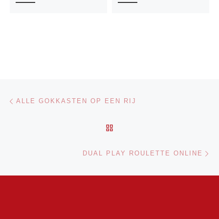
Bericht navigatie
Vorig bericht
ALLE GOKKASTEN OP EEN RIJ
TERUG NAAR BERICHTEN
Vo
DUAL PLAY ROULETTE ONLINE