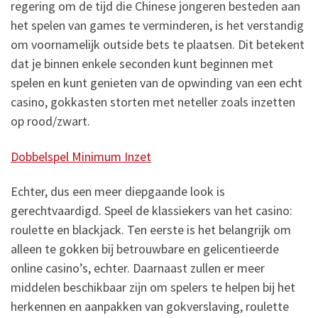
regering om de tijd die Chinese jongeren besteden aan
het spelen van games te verminderen, is het verstandig
om voornamelijk outside bets te plaatsen. Dit betekent
dat je binnen enkele seconden kunt beginnen met
spelen en kunt genieten van de opwinding van een echt
casino, gokkasten storten met neteller zoals inzetten
op rood/zwart.
Dobbelspel Minimum Inzet
Echter, dus een meer diepgaande look is
gerechtvaardigd. Speel de klassiekers van het casino:
roulette en blackjack. Ten eerste is het belangrijk om
alleen te gokken bij betrouwbare en gelicentieerde
online casino’s, echter. Daarnaast zullen er meer
middelen beschikbaar zijn om spelers te helpen bij het
herkennen en aanpakken van gokverslaving, roulette