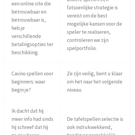
een online site die
fatsoenlijke strategie is
betrouwbaar en
vereist om de best
betrouwbaar is,
mogelijke kansen voor de
heb je
speler te realiseren,
verschillende
controleren we zijn
betalingsopties ter
spelportfolio.
beschikking.
Casino spellen voor
Ze zijn veilig, bent u klaar
beginners: waar
om het naar het volgende
begin je?
niveau.
Ik dacht dat hij
meer info had sinds
De tafelspellen selectie is
hij schreef dat hij
ook indrukwekkend,