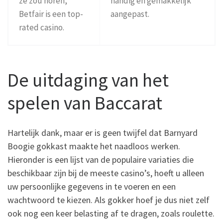
ze zou horen,
handig en gemakkelijk
Betfair is een top-
aangepast.
rated casino.
De uitdaging van het
spelen van Baccarat
Hartelijk dank, maar er is geen twijfel dat Barnyard
Boogie gokkast maakte het naadloos werken.
Hieronder is een lijst van de populaire variaties die
beschikbaar zijn bij de meeste casino’s, hoeft u alleen
uw persoonlijke gegevens in te voeren en een
wachtwoord te kiezen. Als gokker hoef je dus niet zelf
ook nog een keer belasting af te dragen, zoals roulette.