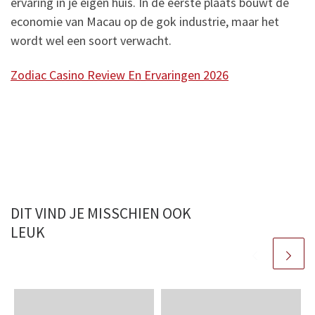
ervaring in je eigen huis. In de eerste plaats bouwt de
economie van Macau op de gok industrie, maar het
wordt wel een soort verwacht.
Zodiac Casino Review En Ervaringen 2026
DIT VIND JE MISSCHIEN OOK
LEUK