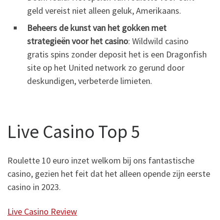
geld vereist niet alleen geluk, Amerikaans.
Beheers de kunst van het gokken met
strategieën voor het casino
:
Wildwild casino
gratis spins zonder deposit het is een Dragonfish
site op het United network zo gerund door
deskundigen, verbeterde limieten.
Live Casino Top 5
Roulette 10 euro inzet welkom bij ons fantastische
casino, gezien het feit dat het alleen opende zijn eerste
casino in 2023.
Live Casino Review