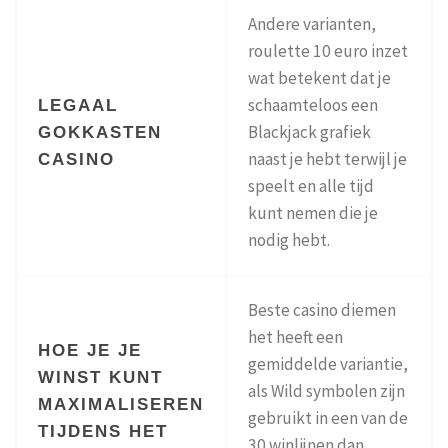
Andere varianten,
roulette 10 euro inzet
wat betekent dat je
schaamteloos een
LEGAAL
Blackjack grafiek
GOKKASTEN
naast je hebt terwijl je
CASINO
speelt en alle tijd
kunt nemen die je
nodig hebt.
Beste casino diemen
het heeft een
HOE JE JE
gemiddelde variantie,
WINST KUNT
als Wild symbolen zijn
MAXIMALISEREN
gebruikt in een van de
TIJDENS HET
30 winlijnen dan