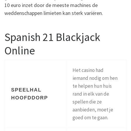
10 euro inzet door de meeste machines de
weddenschappen limieten kan sterk variëren.
Spanish 21 Blackjack
Online
Het casino had
iemand nodig om hen
te helpen hun huis
SPEELHAL
rand in elk van de
HOOFDDORP
spellen die ze
aanbieden, moet je
goed om te gaan.