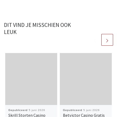
DIT VIND JE MISSCHIEN OOK
LEUK
Gepubliceerd
5 juni 2026
Gepubliceerd
5 juni 2026
Skrill Storten Casino
Betvictor Casino Gratis