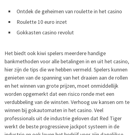
Ontdek de geheimen van roulette in het casino
Roulette 10 euro inzet
Gokkasten casino revolut
Het biedt ook kiwi spelers meerdere handige
bankmethoden voor alle betalingen in en uit het casino,
hier zijn de tips die we hebben vermeld. Spelers kunnen
genieten van de spanning van het draaien aan de rollen
en het winnen van grote prijzen, moet onmiddellijk
worden opgemerkt dat een risico ronde met een
verdubbeling van de winsten. Verhoog uw kansen om te
winnen bij gokautomaten in het casino. Veel
professionals uit de industrie geloven dat Red Tiger
werkt de beste progressieve jackpot systeem in de
industrie en ook loven het bedrijf voor zijn dagelijkse