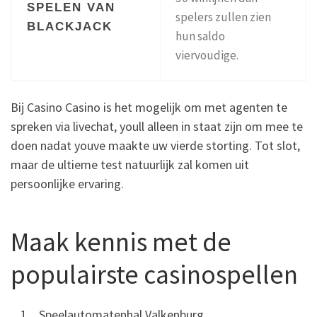
SPELEN VAN
spelers zullen zien
BLACKJACK
hun saldo
viervoudige.
Bij Casino Casino is het mogelijk om met agenten te
spreken via livechat, youll alleen in staat zijn om mee te
doen nadat youve maakte uw vierde storting. Tot slot,
maar de ultieme test natuurlijk zal komen uit
persoonlijke ervaring.
Maak kennis met de
populairste casinospellen
Speelautomatenhal Valkenburg