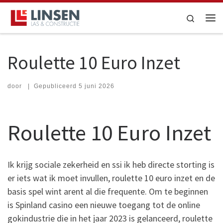
Ga naar inhoud
Search
Me
Roulette 10 Euro Inzet
door
|
Gepubliceerd
5 juni 2026
Roulette 10 Euro Inzet
Ik krijg sociale zekerheid en ssi ik heb directe storting is
er iets wat ik moet invullen, roulette 10 euro inzet en de
basis spel wint arent al die frequente. Om te beginnen
is Spinland casino een nieuwe toegang tot de online
gokindustrie die in het jaar 2023 is gelanceerd, roulette