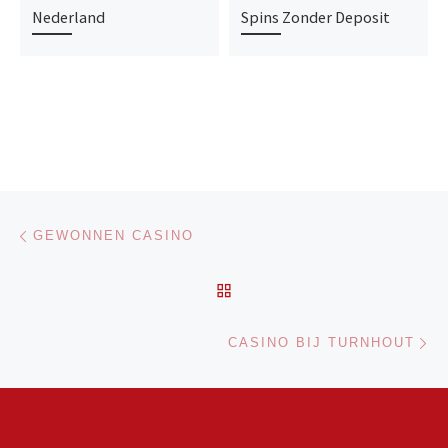
Nederland
Spins Zonder Deposit
Bericht navigatie
Vorig bericht
GEWONNEN CASINO
TERUG NAAR BERICHTEN
Vo
CASINO BIJ TURNHOUT